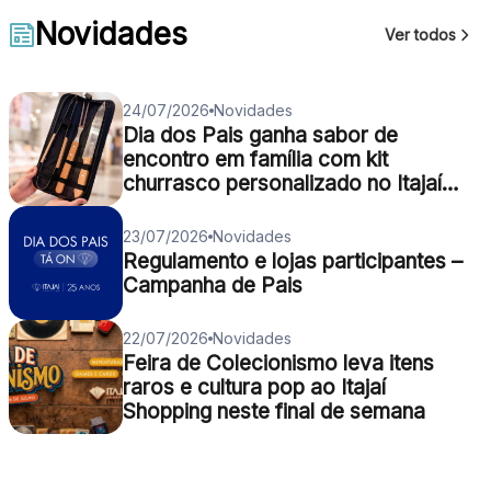
Novidades
Ver todos
24/07/2026
Novidades
Dia dos Pais ganha sabor de
encontro em família com kit
churrasco personalizado no Itajaí
Shopping
23/07/2026
Novidades
Regulamento e lojas participantes –
Campanha de Pais
22/07/2026
Novidades
Feira de Colecionismo leva itens
raros e cultura pop ao Itajaí
Shopping neste final de semana