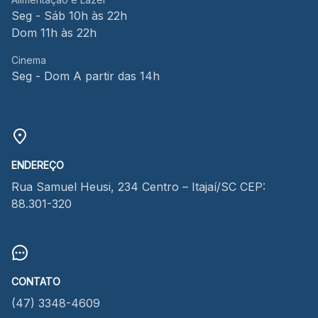
Seg - Sáb 10h às 22h
Dom 11h às 22h
Cinema
Seg - Dom A partir das 14h
ENDEREÇO
Rua Samuel Heusi, 234 Centro – Itajaí/SC CEP:
88.301-320
CONTATO
(47) 3348-4609