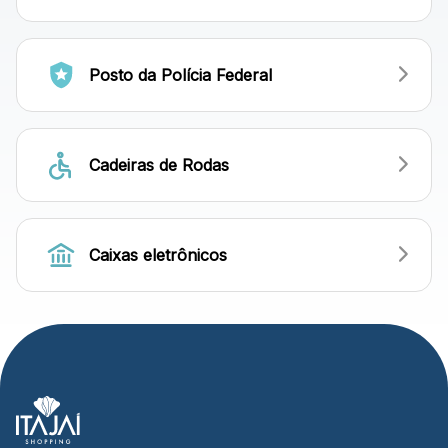
Posto da Polícia Federal
Cadeiras de Rodas
Caixas eletrônicos