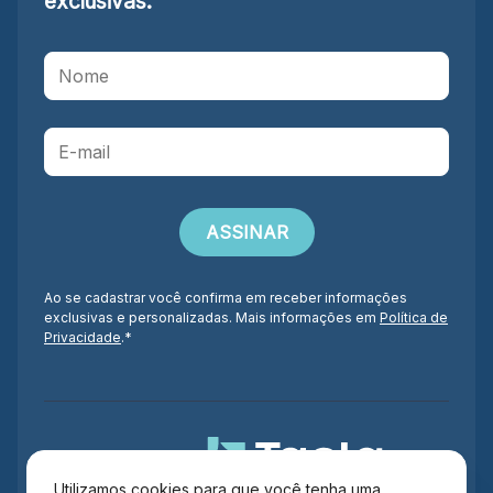
exclusivas.
Ao se cadastrar você confirma em receber informações
exclusivas e personalizadas. Mais informações em
Política de
Privacidade
.*
Administração
Utilizamos cookies para que você tenha uma