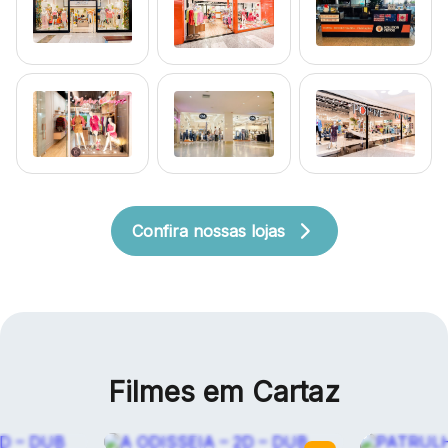
Confira nossas lojas
Filmes em Cartaz