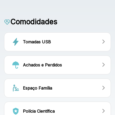
Comodidades
Tomadas USB
Achados e Perdidos
Espaço Família
Polícia Científica