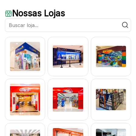
Nossas Lojas