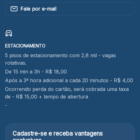
Fale por e-mail
ESTACIONAMENTO
5 pisos de estacionamento com 2,8 mil - vagas
rotativas.
De 15 min a 3h - R$ 18,00
Após a 3ª hora adicional a cada 20 minutos - R$ 4,00
Ocorrendo perda do cartão, será cobrada uma taxa
de - R$ 15,00 + tempo de abertura
-
Cadastre-se e receba
vantagens