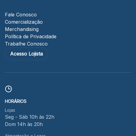
Fale Conosco
Comercialização
Merchandising
Política de Privacidade
Trabalhe Conosco
Acesso Lojista
HORÁRIOS
Lojas
Seg - Sáb 10h às 22h
Dom 14h às 20h
Alimentação e Lazer