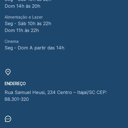
Dom 14h às 20h
Alimentação e Lazer
Seg - Sáb 10h às 22h
Dom 11h às 22h
Cinema
Seg - Dom A partir das 14h
ENDEREÇO
Rua Samuel Heusi, 234 Centro – Itajaí/SC CEP:
88.301-320