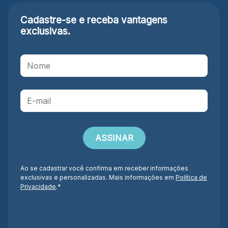
Cadastre-se e receba
vantagens
exclusivas.
Ao se cadastrar você confirma em receber informações
exclusivas e personalizadas. Mais informações em
Política de
Privacidade
.*