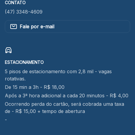
CONTATO
(47) 3348-4609
Fale por e-mail
ESTACIONAMENTO
5 pisos de estacionamento com 2,8 mil - vagas
rotativas.
De 15 min a 3h - R$ 18,00
Após a 3ª hora adicional a cada 20 minutos - R$ 4,00
Ocorrendo perda do cartão, será cobrada uma taxa
de - R$ 15,00 + tempo de abertura
-