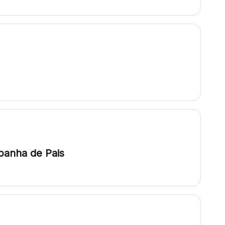
panha de Pais