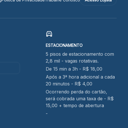
ESTACIONAMENTO
5 pisos de estacionamento com
2,8 mil - vagas rotativas.
De 15 min a 3h - R$ 18,00
Após a 3ª hora adicional a cada
20 minutos - R$ 4,00
Ocorrendo perda do cartão,
será cobrada uma taxa de - R$
15,00 + tempo de abertura
-