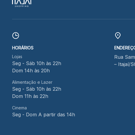
HORÁRIOS
ENDEREÇ
Lojas
Rua Samu
Seg - Sáb 10h às 22h
– Itajaí/
Dom 14h às 20h
Alimentação e Lazer
Seg - Sáb 10h às 22h
Dom 11h às 22h
Cinema
Seg - Dom A partir das 14h