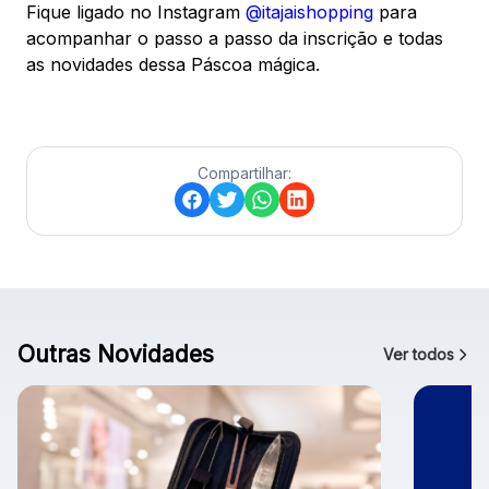
Fique ligado no Instagram
@itajaishopping
para
acompanhar o passo a passo da inscrição e todas
as novidades dessa Páscoa mágica.
Compartilhar:
Outras Novidades
Ver todos