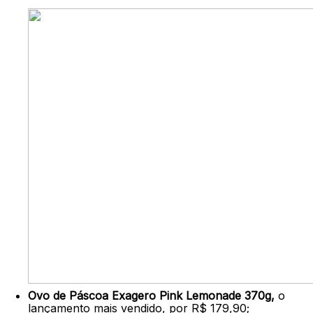
Ovo de Páscoa Exagero Pink Lemonade 370g,
o
lançamento mais vendido, por R$ 179,90;