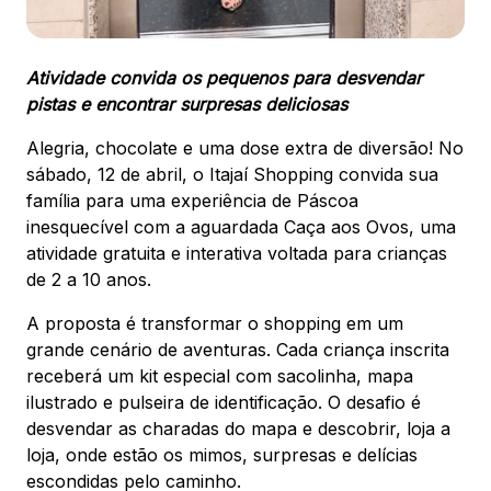
Atividade convida os pequenos para desvendar
pistas e encontrar surpresas deliciosas
Alegria, chocolate e uma dose extra de diversão! No
sábado, 12 de abril, o Itajaí Shopping convida sua
família para uma experiência de Páscoa
inesquecível com a aguardada Caça aos Ovos, uma
atividade gratuita e interativa voltada para crianças
de 2 a 10 anos.
A proposta é transformar o shopping em um
grande cenário de aventuras. Cada criança inscrita
receberá um kit especial com sacolinha, mapa
ilustrado e pulseira de identificação. O desafio é
desvendar as charadas do mapa e descobrir, loja a
loja, onde estão os mimos, surpresas e delícias
escondidas pelo caminho.