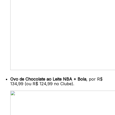
Ovo de Chocolate ao Leite NBA + Bola
, por R$
134,99 (ou R$ 124,99 no Clube).