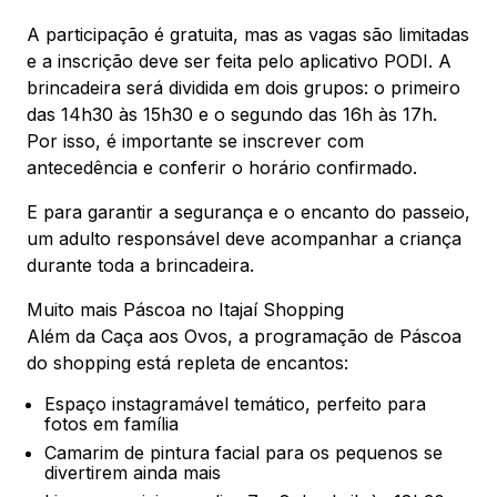
A participação é gratuita, mas as vagas são limitadas
e a inscrição deve ser feita pelo aplicativo PODI. A
brincadeira será dividida em dois grupos: o primeiro
das 14h30 às 15h30 e o segundo das 16h às 17h.
Por isso, é importante se inscrever com
antecedência e conferir o horário confirmado.
E para garantir a segurança e o encanto do passeio,
um adulto responsável deve acompanhar a criança
durante toda a brincadeira.
Muito mais Páscoa no Itajaí Shopping
Além da Caça aos Ovos, a programação de Páscoa
do shopping está repleta de encantos:
Espaço instagramável temático, perfeito para
fotos em família
Camarim de pintura facial para os pequenos se
divertirem ainda mais