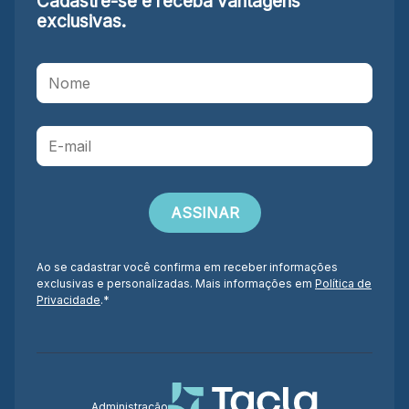
Cadastre-se e receba
vantagens
exclusivas.
Ao se cadastrar você confirma em receber informações
exclusivas e personalizadas. Mais informações em
Política de
Privacidade
.*
Administração