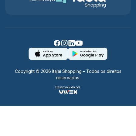
Copyright © 2026 Itajaí Shopping – Todos os direitos
reservados.
Desenvolvido por: