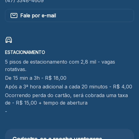
(47) 3348-4609
Fale por e-mail
ESTACIONAMENTO
5 pisos de estacionamento com 2,8 mil - vagas
rotativas.
De 15 min a 3h - R$ 18,00
Após a 3ª hora adicional a cada 20 minutos - R$ 4,00
Ocorrendo perda do cartão, será cobrada uma taxa
de - R$ 15,00 + tempo de abertura
-