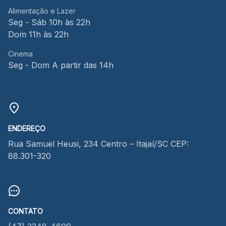
Alimentação e Lazer
Seg - Sáb 10h às 22h
Dom 11h às 22h
Cinema
Seg - Dom A partir das 14h
ENDEREÇO
Rua Samuel Heusi, 234 Centro – Itajaí/SC CEP:
88.301-320
CONTATO