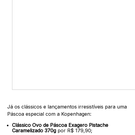
Já os clássicos e lançamentos irresistíveis para uma
Páscoa especial com a Kopenhagen:
Clássico Ovo de Páscoa Exagero Pistache
Caramelizado 370g
por R$ 179,90;