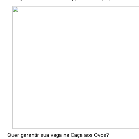
Quer garantir sua vaga na Caça aos Ovos?