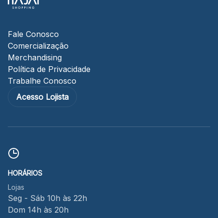
Fale Conosco
Comercialização
Merchandising
Política de Privacidade
Trabalhe Conosco
Acesso Lojista
HORÁRIOS
Lojas
Seg - Sáb 10h às 22h
Dom 14h às 20h