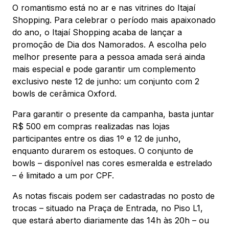
O romantismo está no ar e nas vitrines do Itajaí
Shopping. Para celebrar o período mais apaixonado
do ano, o Itajaí Shopping acaba de lançar a
promoção de Dia dos Namorados. A escolha pelo
melhor presente para a pessoa amada será ainda
mais especial e pode garantir um complemento
exclusivo neste 12 de junho: um conjunto com 2
bowls de cerâmica Oxford.
Para garantir o presente da campanha, basta juntar
R$ 500 em compras realizadas nas lojas
participantes entre os dias 1º e 12 de junho,
enquanto durarem os estoques. O conjunto de
bowls – disponível nas cores esmeralda e estrelado
– é limitado a um por CPF.
As notas fiscais podem ser cadastradas no posto de
trocas – situado na Praça de Entrada, no Piso L1,
que estará aberto diariamente das 14h às 20h – ou