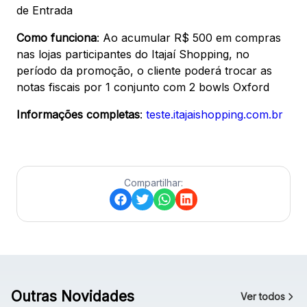
de Entrada
Como funciona
: Ao acumular R$ 500 em compras
nas lojas participantes do Itajaí Shopping, no
período da promoção, o cliente poderá trocar as
notas fiscais por 1 conjunto com 2 bowls Oxford
Informações completas
:
teste.itajaishopping.com.br
Compartilhar:
Outras Novidades
Ver todos