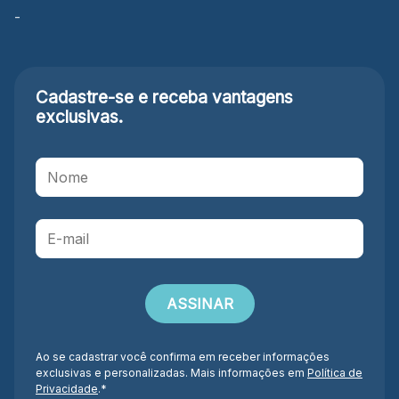
-
Cadastre-se e receba
vantagens
exclusivas.
Ao se cadastrar você confirma em receber informações
exclusivas e personalizadas. Mais informações em
Política de
Privacidade
.*