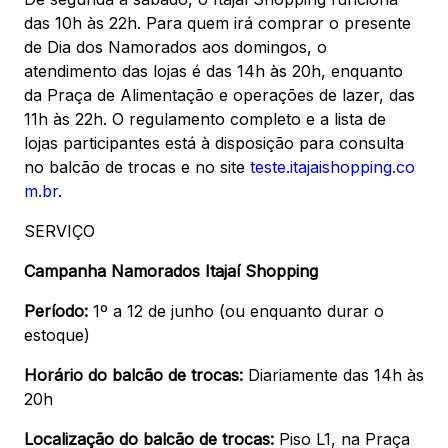
das 10h às 22h. Para quem irá comprar o presente
de Dia dos Namorados aos domingos, o
atendimento das lojas é das 14h às 20h, enquanto
da Praça de Alimentação e operações de lazer, das
11h às 22h. O regulamento completo e a lista de
lojas participantes está à disposição para consulta
no balcão de trocas e no site
teste.itajaishopping.co
m.br
.
SERVIÇO
Campanha Namorados Itajaí Shopping
Período:
1º a 12 de junho (ou enquanto durar o
estoque)
Horário do balcão de trocas:
Diariamente das 14h às
20h
Localização do balcão de trocas:
Piso L1, na Praça