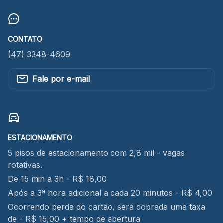
CONTATO
(47) 3348-4609
Fale por e-mail
ESTACIONAMENTO
5 pisos de estacionamento com 2,8 mil - vagas
rotativas.
De 15 min a 3h - R$ 18,00
Após a 3ª hora adicional a cada 20 minutos - R$ 4,00
Ocorrendo perda do cartão, será cobrada uma taxa
de - R$ 15,00 + tempo de abertura