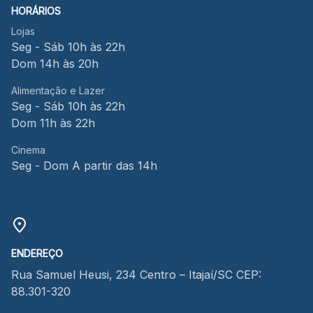
HORÁRIOS
Lojas
Seg - Sáb 10h às 22h
Dom 14h às 20h
Alimentação e Lazer
Seg - Sáb 10h às 22h
Dom 11h às 22h
Cinema
Seg - Dom A partir das 14h
ENDEREÇO
Rua Samuel Heusi, 234 Centro – Itajaí/SC CEP:
88.301-320