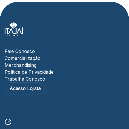
Fale Conosco
Comercialização
Merchandising
Política de Privacidade
Trabalhe Conosco
Acesso Lojista