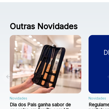
Outras Novidades
Novidades
Novidades
Dia dos Pais ganha sabor de
Regulamen