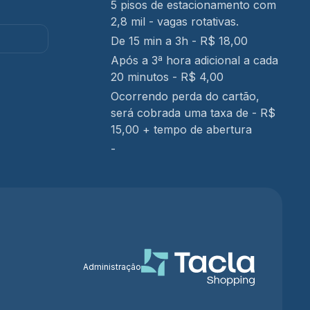
5 pisos de estacionamento com
2,8 mil - vagas rotativas.
De 15 min a 3h - R$ 18,00
Após a 3ª hora adicional a cada
20 minutos - R$ 4,00
Ocorrendo perda do cartão,
será cobrada uma taxa de - R$
15,00 + tempo de abertura
-
Administração