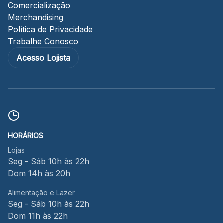
Comercialização
Merchandising
Política de Privacidade
Trabalhe Conosco
Acesso Lojista
HORÁRIOS
Lojas
Seg - Sáb 10h às 22h
Dom 14h às 20h
Alimentação e Lazer
Seg - Sáb 10h às 22h
Dom 11h às 22h