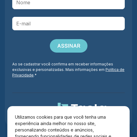
Ao se cadastrar você confirma em receber informações
exclusivas e personalizadas. Mais informações em
Política de
Privacidade
.*
Administração
Utilizamos cookies para que você tenha uma
experiência ainda melhor no nosso site,
personalizando conteúdos e anúncios,
fornecendo funcionalidades de redes sociais e