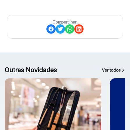
Compartilhar:
Outras Novidades
Ver todos