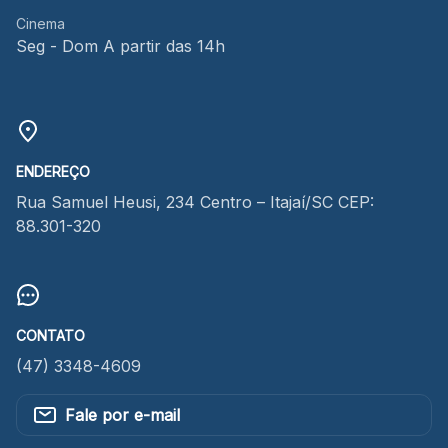
Cinema
Seg - Dom A partir das 14h
ENDEREÇO
Rua Samuel Heusi, 234 Centro – Itajaí/SC CEP:
88.301-320
CONTATO
(47) 3348-4609
Fale por e-mail