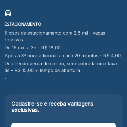
ESTACIONAMENTO
5 pisos de estacionamento com 2,8 mil - vagas
rotativas.
De 15 min a 3h - R$ 18,00
Após a 3ª hora adicional a cada 20 minutos - R$ 4,00
Ocorrendo perda do cartão, será cobrada uma taxa
de - R$ 15,00 + tempo de abertura
-
Cadastre-se e receba
vantagens
exclusivas.