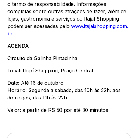
o termo de responsabilidade. Informações
completas sobre outras atrações de lazer, além de
lojas, gastronomia e serviços do Itajaí Shopping
podem ser acessadas pelo
www.itajaishopping.com.
br
.
AGENDA
Circuito da Galinha Pintadinha
Local: Itajaí Shopping, Praça Central
Data: Até 16 de outubro
Horário: Segunda a sábado, das 10h às 22h; aos
domingos, das 11h às 22h
Valor: a partir de R$ 50 por até 30 minutos