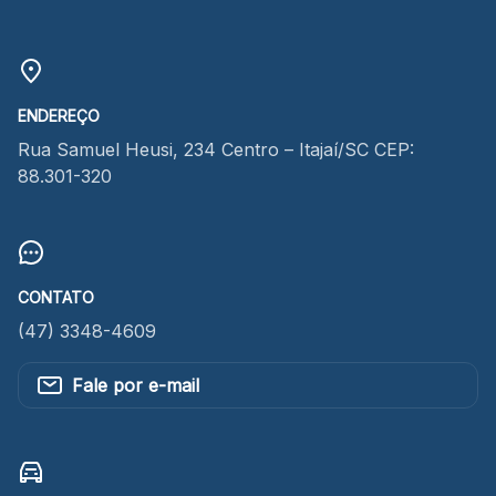
ENDEREÇO
Rua Samuel Heusi, 234 Centro – Itajaí/SC CEP:
88.301-320
CONTATO
(47) 3348-4609
Fale por e-mail