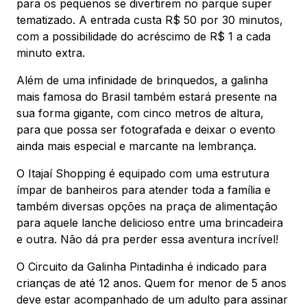
para os pequenos se divertirem no parque super
tematizado. A entrada custa R$ 50 por 30 minutos,
com a possibilidade do acréscimo de R$ 1 a cada
minuto extra.
Além de uma infinidade de brinquedos, a galinha
mais famosa do Brasil também estará presente na
sua forma gigante, com cinco metros de altura,
para que possa ser fotografada e deixar o evento
ainda mais especial e marcante na lembrança.
O Itajaí Shopping é equipado com uma estrutura
ímpar de banheiros para atender toda a família e
também diversas opções na praça de alimentação
para aquele lanche delicioso entre uma brincadeira
e outra. Não dá pra perder essa aventura incrível!
O Circuito da Galinha Pintadinha é indicado para
crianças de até 12 anos. Quem for menor de 5 anos
deve estar acompanhado de um adulto para assinar