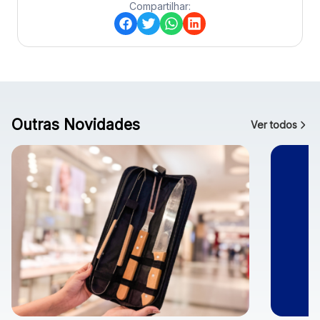
Compartilhar:
Outras Novidades
Ver todos