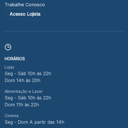
Trabalhe Conosco
Acesso Lojista
HORÁRIOS
Lojas
Seg - Sáb 10h às 22h
Dom 14h às 20h
Alimentação e Lazer
Seg - Sáb 10h às 22h
Dom 11h às 22h
Cinema
Seg - Dom A partir das 14h