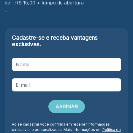
de - R$ 15,00 + tempo de abertura
-
Cadastre-se e receba
vantagens
exclusivas.
Ao se cadastrar você confirma em receber informações
exclusivas e personalizadas. Mais informações em
Política de