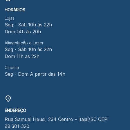
HORÁRIOS
Lojas
Seg - Sáb 10h às 22h
Dom 14h às 20h
Alimentação e Lazer
Seg - Sáb 10h às 22h
Dom 11h às 22h
Cinema
Seg - Dom A partir das 14h
ENDEREÇO
Rua Samuel Heusi, 234 Centro – Itajaí/SC CEP:
88.301-320