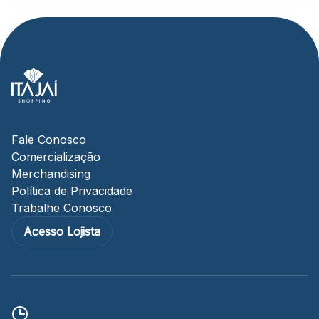
Fale Conosco
Comercialização
Merchandising
Política de Privacidade
Trabalhe Conosco
Acesso Lojista