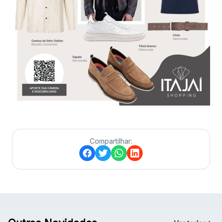
Compartilhar: