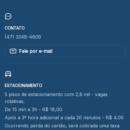
CONTATO
(47) 3348-4609
Fale por e-mail
ESTACIONAMENTO
5 pisos de estacionamento com 2,8 mil - vagas
rotativas.
De 15 min a 3h - R$ 18,00
Após a 3ª hora adicional a cada 20 minutos - R$ 4,00
Ocorrendo perda do cartão, será cobrada uma taxa