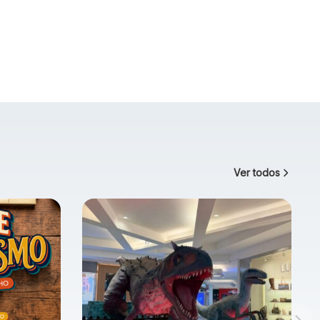
Ver todos