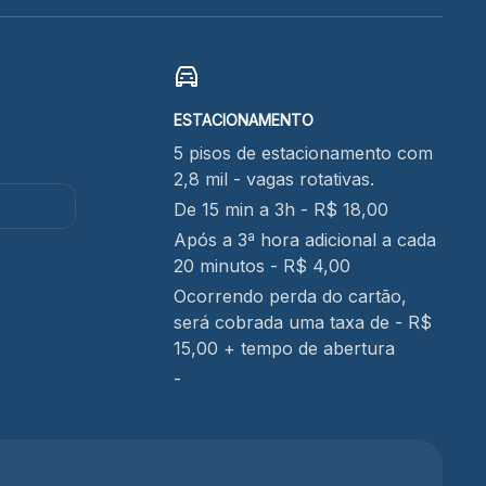
ESTACIONAMENTO
5 pisos de estacionamento com
2,8 mil - vagas rotativas.
De 15 min a 3h - R$ 18,00
Após a 3ª hora adicional a cada
20 minutos - R$ 4,00
Ocorrendo perda do cartão,
será cobrada uma taxa de - R$
15,00 + tempo de abertura
-