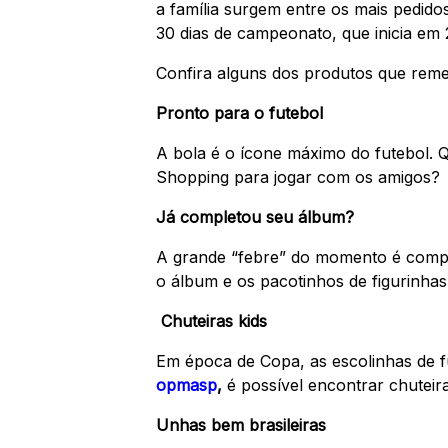
a família surgem entre os mais pedidos
30 dias de campeonato, que inicia em
Confira alguns dos produtos que reme
Pronto para o futebol
A bola é o ícone máximo do futebol. 
Shopping para jogar com os amigos?
Já completou seu álbum?
A grande “febre” do momento é compl
o álbum e os pacotinhos de figurinhas
Chuteiras kids
Em época de Copa, as escolinhas de f
opmasp
,
é possível encontrar chuteir
Unhas bem brasileiras