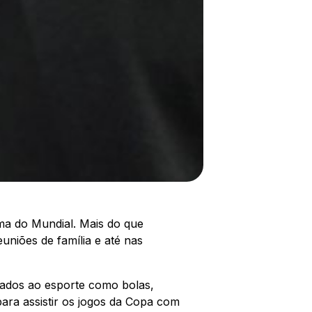
ima do Mundial. Mais do que
uniões de família e até nas
gados ao esporte como bolas,
para assistir os jogos da Copa com