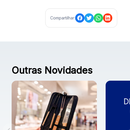
Compartilhar:
Outras Novidades