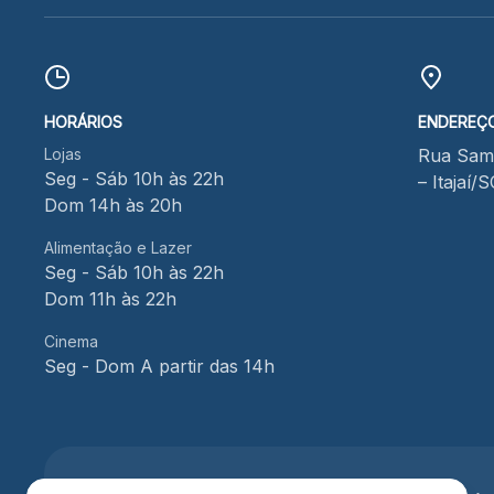
HORÁRIOS
ENDEREÇ
Lojas
Rua Samu
Seg - Sáb 10h às 22h
– Itajaí/
Dom 14h às 20h
Alimentação e Lazer
Seg - Sáb 10h às 22h
Dom 11h às 22h
Cinema
Seg - Dom A partir das 14h