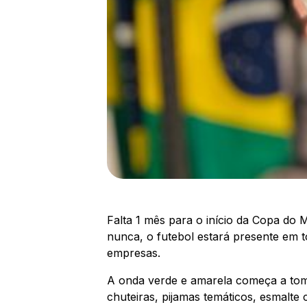
Falta 1 mês para o início da Copa do 
nunca, o futebol estará presente em t
empresas.
A onda verde e amarela começa a toma
chuteiras, pijamas temáticos, esmalte 