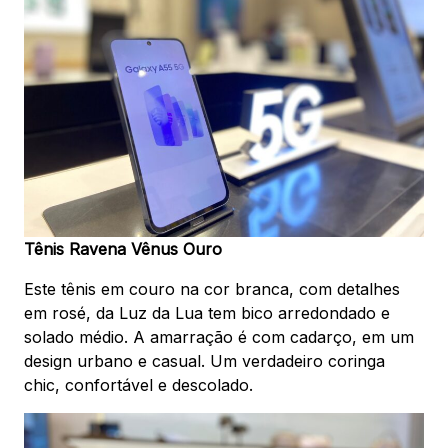
Tênis Ravena Vênus Ouro
Este tênis em couro na cor branca, com detalhes
em rosé, da Luz da Lua tem bico arredondado e
solado médio. A amarração é com cadarço, em um
design urbano e casual. Um verdadeiro coringa
chic, confortável e descolado.