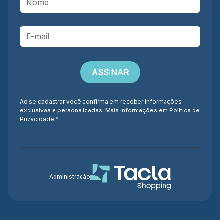
Ao se cadastrar você confirma em receber informações
exclusivas e personalizadas. Mais informações em
Política de
Privacidade
.*
Administração