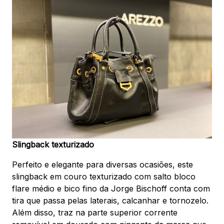
Slingback texturizado
Perfeito e elegante para diversas ocasiões, este
slingback em couro texturizado com salto bloco
flare médio e bico fino da Jorge Bischoff conta com
tira que passa pelas laterais, calcanhar e tornozelo.
Além disso, traz na parte superior corrente