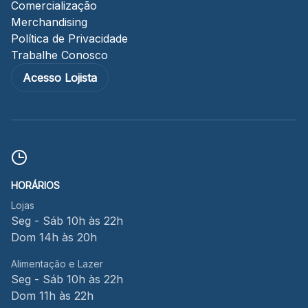
Comercialização
Merchandising
Política de Privacidade
Trabalhe Conosco
Acesso Lojista
HORÁRIOS
Lojas
Seg - Sáb 10h às 22h
Dom 14h às 20h
Alimentação e Lazer
Seg - Sáb 10h às 22h
Dom 11h às 22h