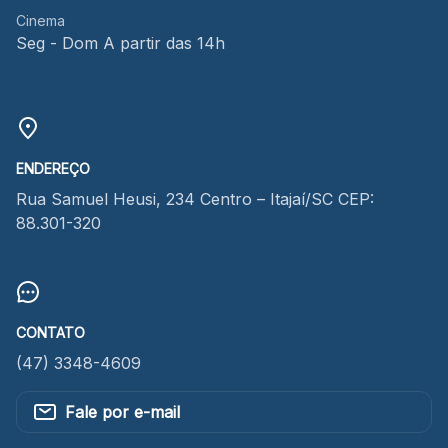
Cinema
Seg - Dom A partir das 14h
ENDEREÇO
Rua Samuel Heusi, 234 Centro – Itajaí/SC CEP:
88.301-320
CONTATO
(47) 3348-4609
Fale por e-mail