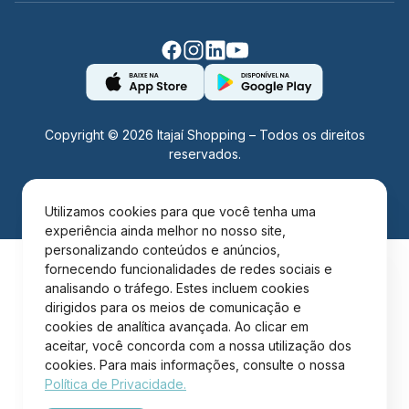
Copyright © 2026 Itajaí Shopping – Todos os direitos
reservados.
Desenvolvido por:
Utilizamos cookies para que você tenha uma
experiência ainda melhor no nosso site,
personalizando conteúdos e anúncios,
fornecendo funcionalidades de redes sociais e
analisando o tráfego. Estes incluem cookies
dirigidos para os meios de comunicação e
cookies de analítica avançada. Ao clicar em
aceitar, você concorda com a nossa utilização dos
cookies. Para mais informações, consulte o nossa
Política de Privacidade.