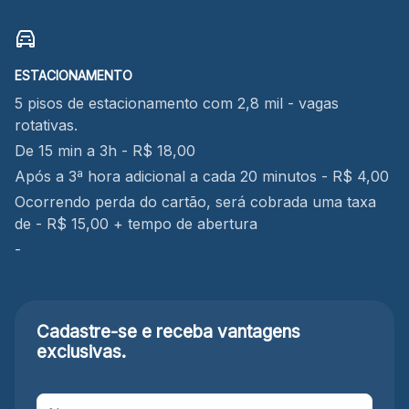
ESTACIONAMENTO
5 pisos de estacionamento com 2,8 mil - vagas
rotativas.
De 15 min a 3h - R$ 18,00
Após a 3ª hora adicional a cada 20 minutos - R$ 4,00
Ocorrendo perda do cartão, será cobrada uma taxa
de - R$ 15,00 + tempo de abertura
-
Cadastre-se e receba
vantagens
exclusivas.