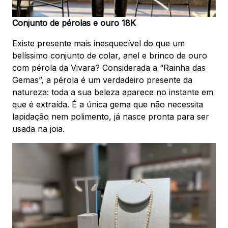
Conjunto de pérolas e ouro 18K
Existe presente mais inesquecível do que um
belíssimo conjunto de colar, anel e brinco de ouro
com pérola da Vivara?
Considerada a “Rainha das
Gemas”, a pérola é um verdadeiro presente da
natureza: toda a sua beleza aparece no instante em
que é extraída. É a única gema que não necessita
lapidação nem polimento, já nasce pronta para ser
usada na joia.