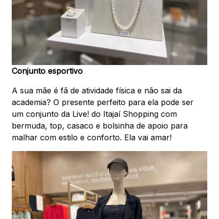
Conjunto esportivo
A sua mãe é fã de atividade física e não sai da
academia? O presente perfeito para ela pode ser
um conjunto da Live! do Itajaí Shopping com
bermuda, top, casaco e bolsinha de apoio para
malhar com estilo e conforto. Ela vai amar!