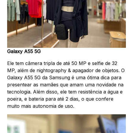
Galaxy A55 5G
Ele tem câmera tripla de até 50 MP e selfie de 32
MP, além de nightography & apagador de objetos. O
Galaxy A55 5G da Samsung é uma ótima dica para
presentear as mamães que amam uma novidade na
tecnologia. Além disso, ele tem resistência a água e
poeira, e bateria para até 2 dias, o que confere
muito mais autonomia de uso.