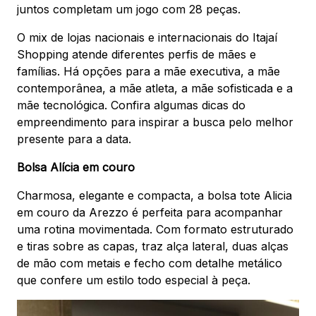
juntos completam um jogo com 28 peças.
O mix de lojas nacionais e internacionais do Itajaí
Shopping atende diferentes perfis de mães e
famílias. Há opções para a mãe executiva, a mãe
contemporânea, a mãe atleta, a mãe sofisticada e a
mãe tecnológica. Confira algumas dicas do
empreendimento para inspirar a busca pelo melhor
presente para a data.
Bolsa Alícia em couro
Charmosa, elegante e compacta, a bolsa tote Alicia
em couro da Arezzo é perfeita para acompanhar
uma rotina movimentada. Com formato estruturado
e tiras sobre as capas, traz alça lateral, duas alças
de mão com metais e fecho com detalhe metálico
que confere um estilo todo especial à peça.