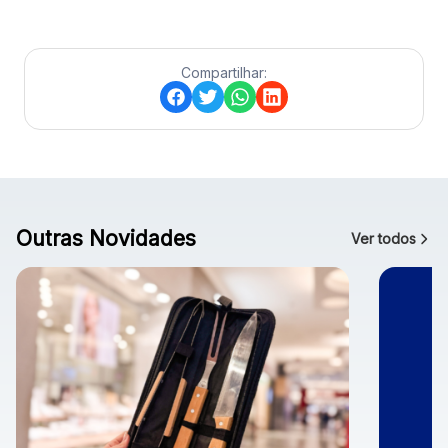
Compartilhar:
Outras Novidades
Ver todos