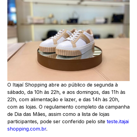
O Itajaí Shopping abre ao público de segunda à
sábado, da 10h às 22h, e aos domingos, das 11h às
22h, com alimentação e lazer, e das 14h às 20h,
com as lojas. O regulamento completo da campanha
de Dia das Mães, assim como a lista de lojas
participantes, pode ser conferido pelo site
teste.itajai
shopping.com.br
.