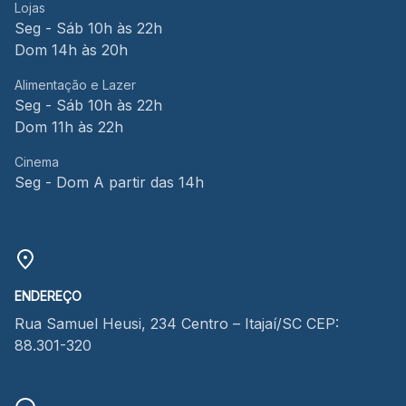
Lojas
Seg - Sáb 10h às 22h
Dom 14h às 20h
Alimentação e Lazer
Seg - Sáb 10h às 22h
Dom 11h às 22h
Cinema
Seg - Dom A partir das 14h
ENDEREÇO
Rua Samuel Heusi, 234 Centro – Itajaí/SC CEP:
88.301-320