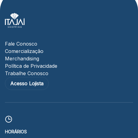
Fale Conosco
Comercialização
Merchandising
Política de Privacidade
Trabalhe Conosco
Acesso Lojista
HORÁRIOS