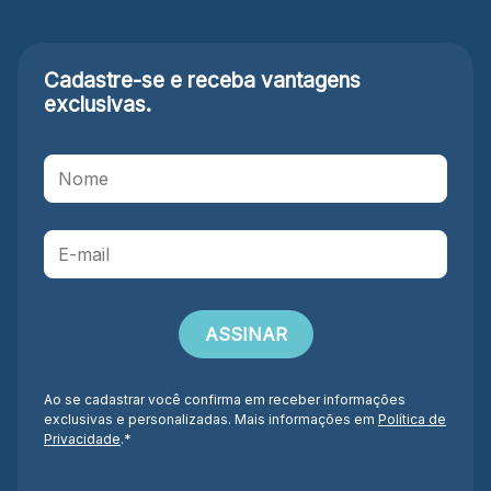
Cadastre-se e receba
vantagens
exclusivas.
Ao se cadastrar você confirma em receber informações
exclusivas e personalizadas. Mais informações em
Política de
Privacidade
.*