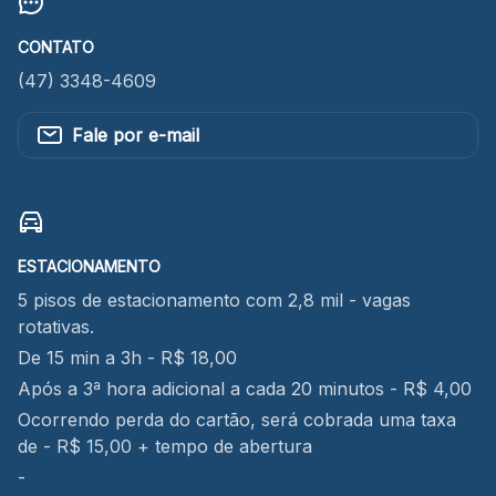
CONTATO
(47) 3348-4609
Fale por e-mail
ESTACIONAMENTO
5 pisos de estacionamento com 2,8 mil - vagas
rotativas.
De 15 min a 3h - R$ 18,00
Após a 3ª hora adicional a cada 20 minutos - R$ 4,00
Ocorrendo perda do cartão, será cobrada uma taxa
de - R$ 15,00 + tempo de abertura
-