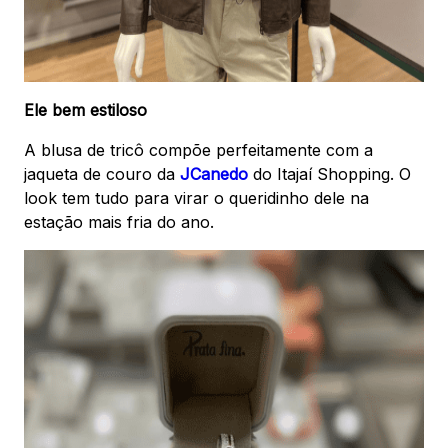
Ele bem estiloso
A blusa de tricô compõe perfeitamente com a
jaqueta de couro da
JCanedo
do Itajaí Shopping. O
look tem tudo para virar o queridinho dele na
estação mais fria do ano.