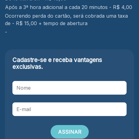
Após a 3ª hora adicional a cada 20 minutos - R$ 4,00
Ocorrendo perda do cartão, será cobrada uma taxa
de - R$ 15,00 + tempo de abertura
-
Cadastre-se e receba
vantagens
exclusivas.