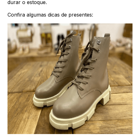
durar o estoque.
Confira algumas dicas de presentes: