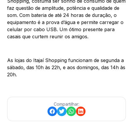
Shopping, costuma ser sonho de consumo de quem
faz questão de amplitude, potência e qualidade de
som. Com bateria de até 24 horas de duração, o
equipamento é a prova d’água e permite carregar o
celular por cabo USB. Um ótimo presente para
casais que curtem reunir os amigos.
As lojas do Itajaí Shopping funcionam de segunda a
sábado, das 10h às 22h, e aos domingos, das 14h às
20h.
Compartilhar: