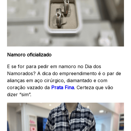
Namoro oficializado
E se for para pedir em namoro no Dia dos
Namorados? A dica do empreendimento é o par de
alianças em aço cirúrgico, diamantado e com
coração vazado da
Prata Fina
. Certeza que vão
dizer “sim”.