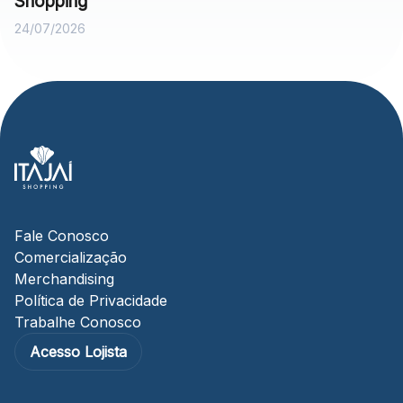
Shopping
24/07/2026
Fale Conosco
Comercialização
Merchandising
Política de Privacidade
Trabalhe Conosco
Acesso Lojista