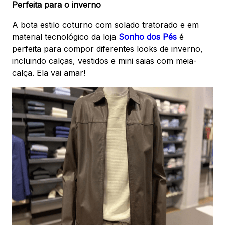
Perfeita para o inverno
A bota estilo coturno com solado tratorado e em
material tecnológico da loja
Sonho dos Pés
é
perfeita para compor diferentes looks de inverno,
incluindo calças, vestidos e mini saias com meia-
calça. Ela vai amar!