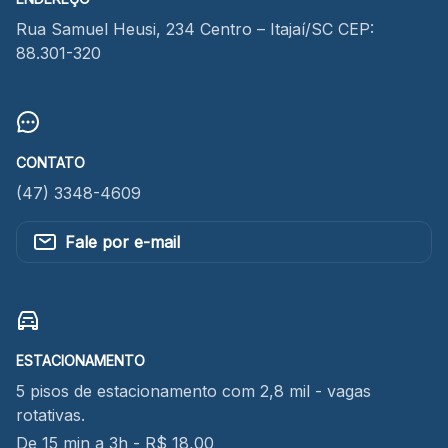
Rua Samuel Heusi, 234 Centro – Itajaí/SC CEP:
88.301-320
CONTATO
(47) 3348-4609
Fale por e-mail
ESTACIONAMENTO
5 pisos de estacionamento com 2,8 mil - vagas
rotativas.
De 15 min a 3h - R$ 18,00