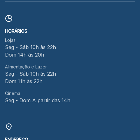
HORÁRIOS
Lojas
Seg - Sáb 10h às 22h
Dom 14h às 20h
Alimentação e Lazer
Seg - Sáb 10h às 22h
Dom 11h às 22h
Cinema
Seg - Dom A partir das 14h
ENDEREÇO