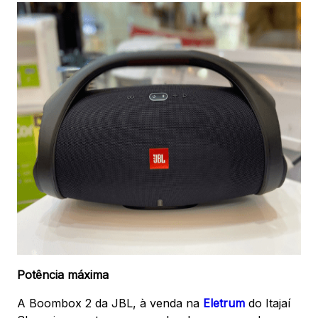
Potência máxima
A Boombox 2 da JBL, à venda na
Eletrum
do Itajaí