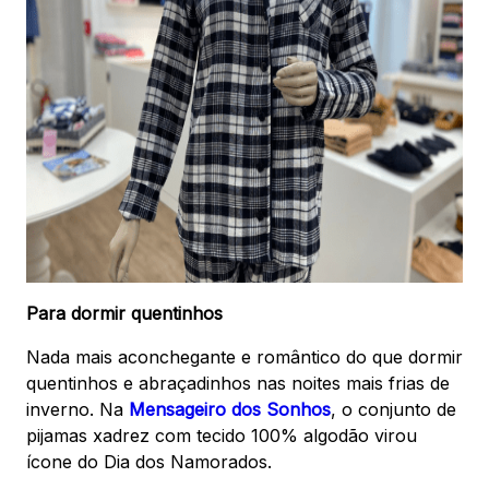
Para dormir quentinhos
Nada mais aconchegante e romântico do que dormir
quentinhos e abraçadinhos nas noites mais frias de
inverno. Na
Mensageiro dos Sonhos
, o conjunto de
pijamas xadrez com tecido 100% algodão virou
ícone do Dia dos Namorados.