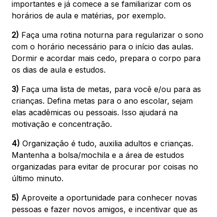
importantes e já comece a se familiarizar com os
horários de aula e matérias, por exemplo.
2)
Faça uma rotina noturna para regularizar o sono
com o horário necessário para o início das aulas.
Dormir e acordar mais cedo, prepara o corpo para
os dias de aula e estudos.
3)
Faça uma lista de metas, para você e/ou para as
crianças. Defina metas para o ano escolar, sejam
elas acadêmicas ou pessoais. Isso ajudará na
motivação e concentração.
4)
Organização é tudo, auxilia adultos e crianças.
Mantenha a bolsa/mochila e a área de estudos
organizadas para evitar de procurar por coisas no
último minuto.
5)
Aproveite a oportunidade para conhecer novas
pessoas e fazer novos amigos, e incentivar que as