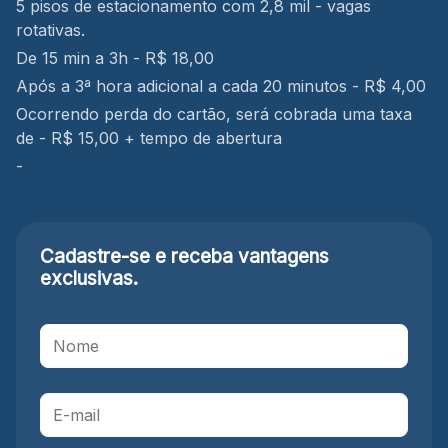
5 pisos de estacionamento com 2,8 mil - vagas
rotativas.
De 15 min a 3h - R$ 18,00
Após a 3ª hora adicional a cada 20 minutos - R$ 4,00
Ocorrendo perda do cartão, será cobrada uma taxa
de - R$ 15,00 + tempo de abertura
-
Cadastre-se e receba
vantagens
exclusivas.