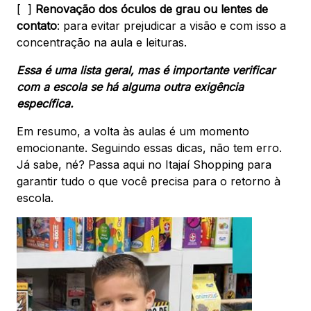
[ ]
Renovação dos óculos de grau ou lentes de
contato
: para evitar prejudicar a visão e com isso a
concentração na aula e leituras.
Essa é uma lista geral, mas é importante verificar
com a escola se há alguma outra exigência
específica.
Em resumo, a volta às aulas é um momento
emocionante. Seguindo essas dicas, não tem erro.
Já sabe, né? Passa aqui no Itajaí Shopping para
garantir tudo o que você precisa para o retorno à
escola.