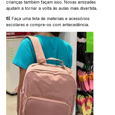
crianças também façam isso. Novas amizades
ajudam a tornar a volta às aulas mais divertida.
6)
Faça uma lista de materiais e acessórios
escolares e compre-os com antecedência.