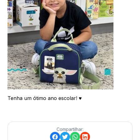
Tenha um ótimo ano escolar! ♥
Compartilhar: