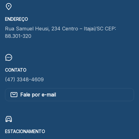
ENDEREÇO
Rua Samuel Heusi, 234 Centro – Itajaí/SC CEP:
88.301-320
CONTATO
(47) 3348-4609
Fale por e-mail
ESTACIONAMENTO