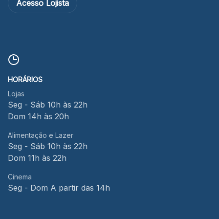
Acesso Lojista
HORÁRIOS
Lojas
Seg - Sáb 10h às 22h
Dom 14h às 20h
Alimentação e Lazer
Seg - Sáb 10h às 22h
Dom 11h às 22h
Cinema
Seg - Dom A partir das 14h