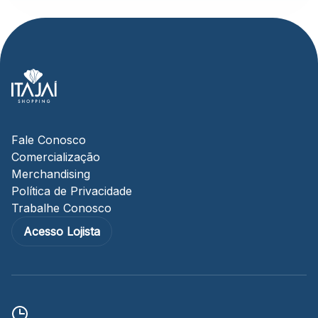
Fale Conosco
Comercialização
Merchandising
Política de Privacidade
Trabalhe Conosco
Acesso Lojista