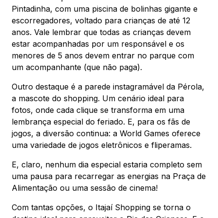
Pintadinha, com uma piscina de bolinhas gigante e
escorregadores, voltado para crianças de até 12
anos. Vale lembrar que todas as crianças devem
estar acompanhadas por um responsável e os
menores de 5 anos devem entrar no parque com
um acompanhante (que não paga).
Outro destaque é a parede instagramável da Pérola,
a mascote do shopping. Um cenário ideal para
fotos, onde cada clique se transforma em uma
lembrança especial do feriado. E, para os fãs de
jogos, a diversão continua: a World Games oferece
uma variedade de jogos eletrônicos e fliperamas.
E, claro, nenhum dia especial estaria completo sem
uma pausa para recarregar as energias na Praça de
Alimentação ou uma sessão de cinema!
Com tantas opções, o Itajaí Shopping se torna o