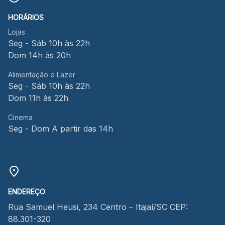
HORÁRIOS
Lojas
Seg - Sáb 10h às 22h
Dom 14h às 20h
Alimentação e Lazer
Seg - Sáb 10h às 22h
Dom 11h às 22h
Cinema
Seg - Dom A partir das 14h
ENDEREÇO
Rua Samuel Heusi, 234 Centro – Itajaí/SC CEP:
88.301-320