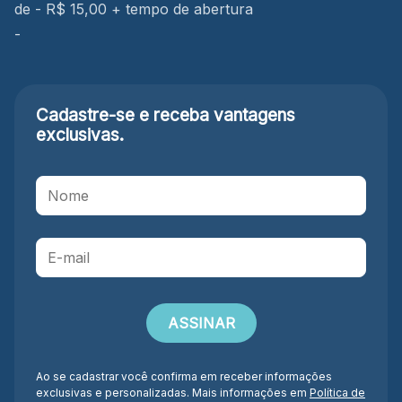
de - R$ 15,00 + tempo de abertura
-
Cadastre-se e receba
vantagens
exclusivas.
Ao se cadastrar você confirma em receber informações
exclusivas e personalizadas. Mais informações em
Política de