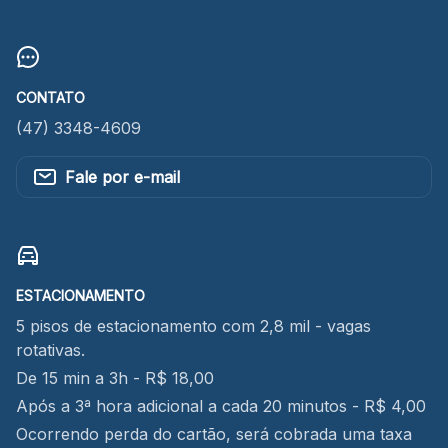
CONTATO
(47) 3348-4609
Fale por e-mail
ESTACIONAMENTO
5 pisos de estacionamento com 2,8 mil - vagas
rotativas.
De 15 min a 3h - R$ 18,00
Após a 3ª hora adicional a cada 20 minutos - R$ 4,00
Ocorrendo perda do cartão, será cobrada uma taxa