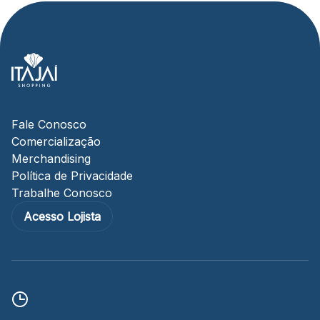
Fale Conosco
Comercialização
Merchandising
Política de Privacidade
Trabalhe Conosco
Acesso Lojista