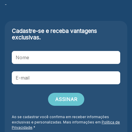
-
Cadastre-se e receba
vantagens
exclusivas.
Ao se cadastrar você confirma em receber informações
exclusivas e personalizadas. Mais informações em
Política de
Privacidade
.*