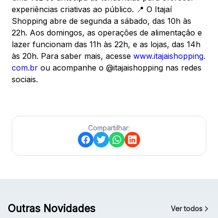
experiências criativas ao público. 📍 O Itajaí
Shopping abre de segunda a sábado, das 10h às
22h. Aos domingos, as operações de alimentação e
lazer funcionam das 11h às 22h, e as lojas, das 14h
às 20h. Para saber mais, acesse
www.itajaishopping.
com.br
ou acompanhe o @itajaishopping nas redes
sociais.
Compartilhar:
Outras Novidades
Ver todos