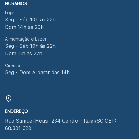
HORÁRIOS
Lojas
Seg - Sáb 10h às 22h
Dom 14h às 20h
Alimentação e Lazer
Seg - Sáb 10h às 22h
Dom 11h às 22h
Cinema
Seg - Dom A partir das 14h
ENDEREÇO
Rua Samuel Heusi, 234 Centro – Itajaí/SC CEP:
88.301-320