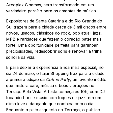
Arcoplex Cinemas, será transformado em um
verdadeiro paraíso para os amantes da música.
Expositores de Santa Catarina e do Rio Grande do
Sul trazem para a cidade cerca de 3 mil discos entre
novos, usados, clássicos do rock, pop atual, jazz,
MPB e raridades que fazem o coração bater mais
forte. Uma oportunidade perfeita para garimpar
preciosidades, redescobrir sons e renovar a trilha
sonora da vida.
E para deixar a experiência ainda mais especial, no
dia 24 de maio, o Itajaí Shopping traz para a cidade
a primeira edição da
Coffee Party
, um evento inédito
que mistura café, música e boas vibrações no
Terraço Bela Vista. A festa começa às 10h, com DJ
tocando house music com toques de jazz, em um
clima leve e dançante que combina com o dia.
Enquanto a pista esquenta no Terraço, o público