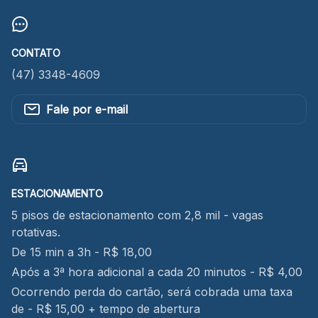
CONTATO
(47) 3348-4609
Fale por e-mail
ESTACIONAMENTO
5 pisos de estacionamento com 2,8 mil - vagas
rotativas.
De 15 min a 3h - R$ 18,00
Após a 3ª hora adicional a cada 20 minutos - R$ 4,00
Ocorrendo perda do cartão, será cobrada uma taxa
de - R$ 15,00 + tempo de abertura