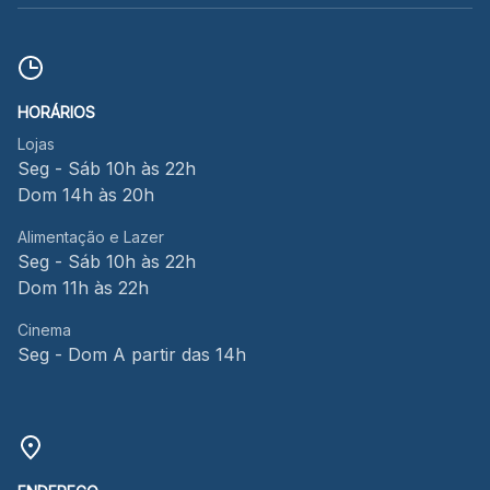
HORÁRIOS
Lojas
Seg - Sáb 10h às 22h
Dom 14h às 20h
Alimentação e Lazer
Seg - Sáb 10h às 22h
Dom 11h às 22h
Cinema
Seg - Dom A partir das 14h