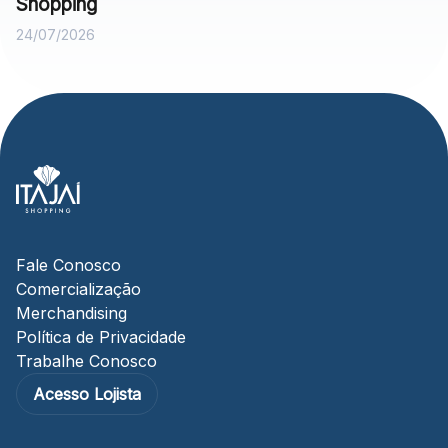
Shopping
24/07/2026
Fale Conosco
Comercialização
Merchandising
Política de Privacidade
Trabalhe Conosco
Acesso Lojista