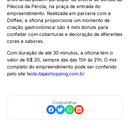
Páscoa da Pérola, na praça de entrada do
empreendimento. Realizada em parceria com a
Dóffee, a oficina proporciona um momento de
criação gastronômica: são 4 mini donuts para
confeitar com coberturas e decoração de diferentes
cores e sabores.
Com duração de até 30 minutos, a oficina tem o
valor de R$ 20, sempre das das 15h às 21h. O mix
completo do empreendimento pode ser conferido
pelo site
teste.itajaishopping.com.br
Compartilhar: