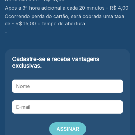
Após a 3ª hora adicional a cada 20 minutos - R$ 4,00
Ocorrendo perda do cartão, será cobrada uma taxa
de - R$ 15,00 + tempo de abertura
-
Cadastre-se e receba
vantagens
exclusivas.