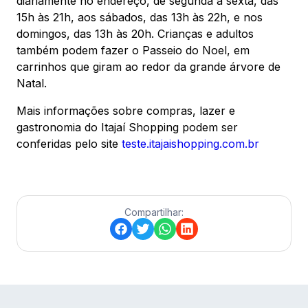
diariamente no endereço, de segunda a sexta, das
15h às 21h, aos sábados, das 13h às 22h, e nos
domingos, das 13h às 20h. Crianças e adultos
também podem fazer o Passeio do Noel, em
carrinhos que giram ao redor da grande árvore de
Natal.
Mais informações sobre compras, lazer e
gastronomia do Itajaí Shopping podem ser
conferidas pelo site
teste.itajaishopping.com.br
Compartilhar: