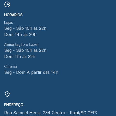
HORÁRIOS
Lojas
Seg - Sáb 10h às 22h
Dom 14h às 20h
Alimentação e Lazer
Seg - Sáb 10h às 22h
Dom 11h às 22h
Cinema
Seg - Dom A partir das 14h
ENDEREÇO
Rua Samuel Heusi, 234 Centro – Itajaí/SC CEP: