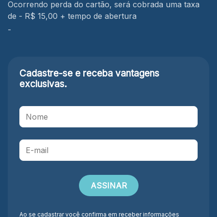
Ocorrendo perda do cartão, será cobrada uma taxa
de - R$ 15,00 + tempo de abertura
-
Cadastre-se e receba
vantagens
exclusivas.
Ao se cadastrar você confirma em receber informações