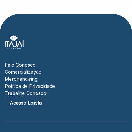
Fale Conosco
Comercialização
Merchandising
Política de Privacidade
Trabalhe Conosco
Acesso Lojista