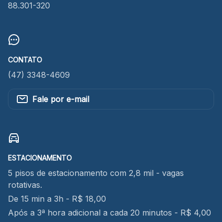
88.301-320
CONTATO
(47) 3348-4609
Fale por e-mail
ESTACIONAMENTO
5 pisos de estacionamento com 2,8 mil - vagas
rotativas.
De 15 min a 3h - R$ 18,00
Após a 3ª hora adicional a cada 20 minutos - R$ 4,00