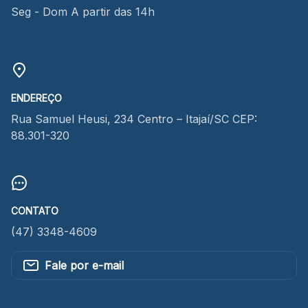
Seg - Dom A partir das 14h
ENDEREÇO
Rua Samuel Heusi, 234 Centro – Itajaí/SC CEP:
88.301-320
CONTATO
(47) 3348-4609
Fale por e-mail