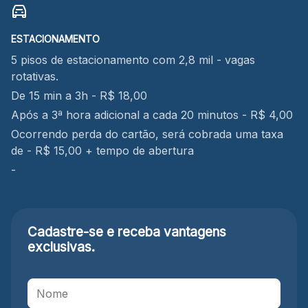
ESTACIONAMENTO
5 pisos de estacionamento com 2,8 mil - vagas
rotativas.
De 15 min a 3h - R$ 18,00
Após a 3ª hora adicional a cada 20 minutos - R$ 4,00
Ocorrendo perda do cartão, será cobrada uma taxa
de - R$ 15,00 + tempo de abertura
-
Cadastre-se e receba
vantagens
exclusivas.