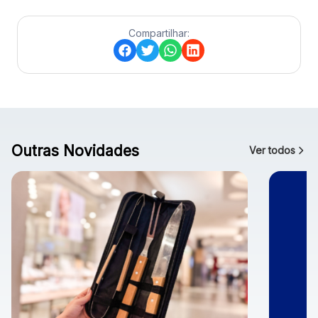
Compartilhar:
Outras Novidades
Ver todos