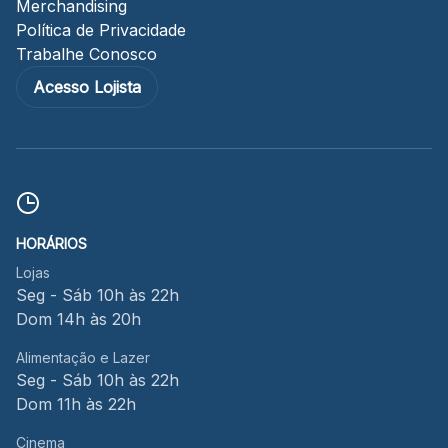
Merchandising
Política de Privacidade
Trabalhe Conosco
Acesso Lojista
HORÁRIOS
Lojas
Seg - Sáb 10h às 22h
Dom 14h às 20h
Alimentação e Lazer
Seg - Sáb 10h às 22h
Dom 11h às 22h
Cinema