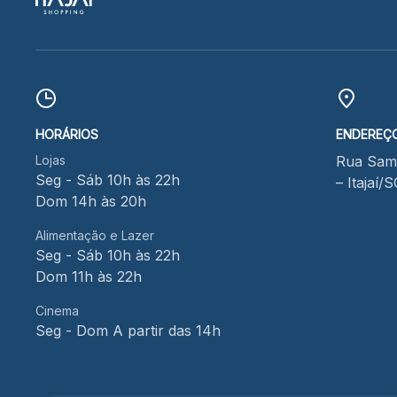
HORÁRIOS
ENDEREÇ
Lojas
Rua Samu
Seg - Sáb 10h às 22h
– Itajaí/
Dom 14h às 20h
Alimentação e Lazer
Seg - Sáb 10h às 22h
Dom 11h às 22h
Cinema
Seg - Dom A partir das 14h