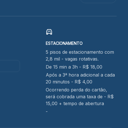
ESTACIONAMENTO
5 pisos de estacionamento com
2,8 mil - vagas rotativas.
De 15 min a 3h - R$ 18,00
Após a 3ª hora adicional a cada
20 minutos - R$ 4,00
Ocorrendo perda do cartão,
será cobrada uma taxa de - R$
15,00 + tempo de abertura
-