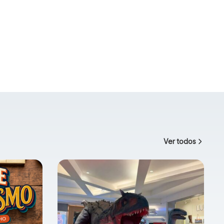
Ver todos