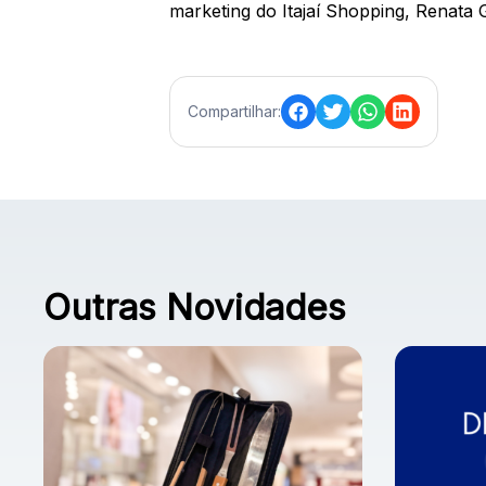
marketing do Itajaí Shopping, Renata 
Compartilhar:
Outras Novidades