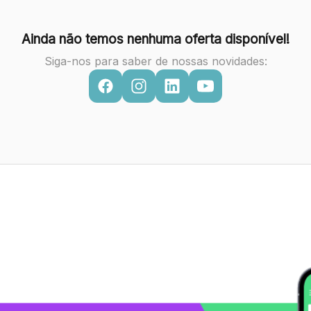
Ainda não temos nenhuma oferta disponível!
Siga-nos para saber de nossas novidades: