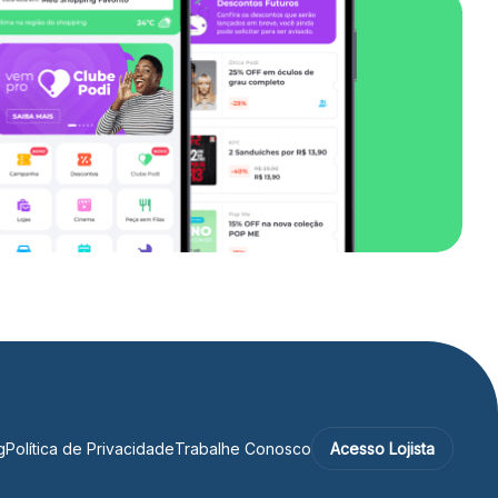
g
Política de Privacidade
Trabalhe Conosco
Acesso Lojista