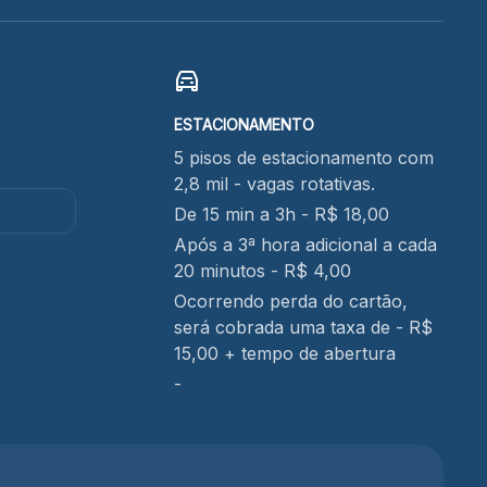
ESTACIONAMENTO
5 pisos de estacionamento com
2,8 mil - vagas rotativas.
De 15 min a 3h - R$ 18,00
Após a 3ª hora adicional a cada
20 minutos - R$ 4,00
Ocorrendo perda do cartão,
será cobrada uma taxa de - R$
15,00 + tempo de abertura
-