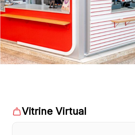
Vitrine Virtual