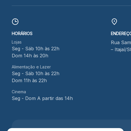
HORÁRIOS
ENDEREÇ
Lojas
Rua Samu
Seg - Sáb 10h às 22h
– Itajaí/
Dom 14h às 20h
Alimentação e Lazer
Seg - Sáb 10h às 22h
Dom 11h às 22h
Cinema
Seg - Dom A partir das 14h