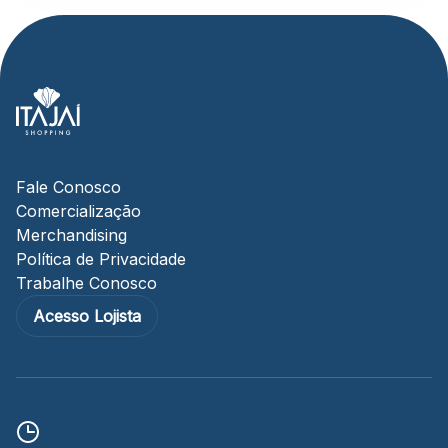
Fale Conosco
Comercialização
Merchandising
Política de Privacidade
Trabalhe Conosco
Acesso Lojista