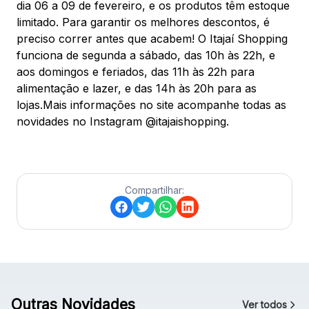
dia 06 a 09 de fevereiro, e os produtos têm estoque
limitado. Para garantir os melhores descontos, é
preciso correr antes que acabem! O Itajaí Shopping
funciona de segunda a sábado, das 10h às 22h, e
aos domingos e feriados, das 11h às 22h para
alimentação e lazer, e das 14h às 20h para as
lojas.Mais informações no site acompanhe todas as
novidades no Instagram @itajaishopping.
Compartilhar:
Outras Novidades
Ver todos