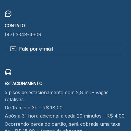
CONTATO
(47) 3348-4609
Fale por e-mail
ESTACIONAMENTO
5 pisos de estacionamento com 2,8 mil - vagas
rotativas.
De 15 min a 3h - R$ 18,00
Após a 3ª hora adicional a cada 20 minutos - R$ 4,00
Ocorrendo perda do cartão, será cobrada uma taxa