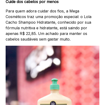
Cuide dos cabelos por menos
Para quem adora cuidar dos fios, a Mega
Cosméticos traz uma promoção especial: o Lola
Cacho Shampoo Hidratante, conhecido por sua
fórmula nutritiva e hidratante, está saindo por
apenas R$ 22,85. Um achado para manter os
cabelos saudáveis sem gastar muito.