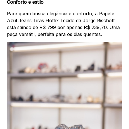
Conforto e estilo
Para quem busca elegância e conforto, a Papete
Azul Jeans Tiras Hotfix Tecido da Jorge Bischoff
está saindo de R$ 799 por apenas R$ 239,70. Uma
peça versátil, perfeita para os dias quentes.