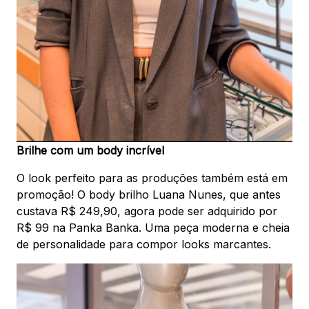
Brilhe com um body incrível
O look perfeito para as produções também está em
promoção! O body brilho Luana Nunes, que antes
custava R$ 249,90, agora pode ser adquirido por
R$ 99 na Panka Banka. Uma peça moderna e cheia
de personalidade para compor looks marcantes.