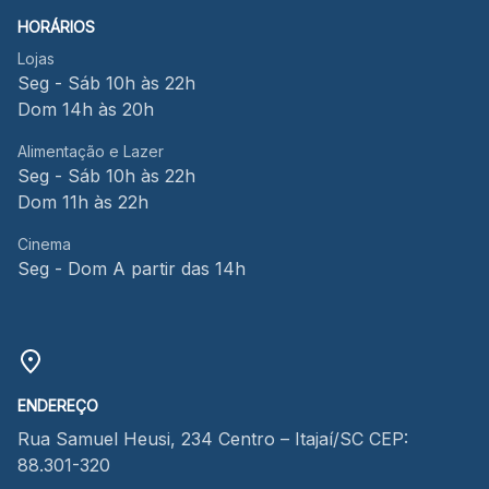
HORÁRIOS
Lojas
Seg - Sáb 10h às 22h
Dom 14h às 20h
Alimentação e Lazer
Seg - Sáb 10h às 22h
Dom 11h às 22h
Cinema
Seg - Dom A partir das 14h
ENDEREÇO
Rua Samuel Heusi, 234 Centro – Itajaí/SC CEP:
88.301-320