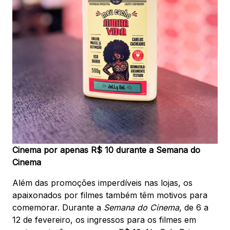
Cinema por apenas R$ 10 durante a Semana do
Cinema
Além das promoções imperdíveis nas lojas, os
apaixonados por filmes também têm motivos para
comemorar. Durante a
Semana do Cinema
, de 6 a
12 de fevereiro, os ingressos para os filmes em