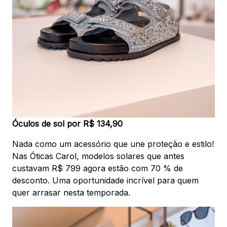
Óculos de sol por R$ 134,90
Nada como um acessório que une proteção e estilo!
Nas Óticas Carol, modelos solares que antes
custavam R$ 799 agora estão com 70 % de
desconto. Uma oportunidade incrível para quem
quer arrasar nesta temporada.