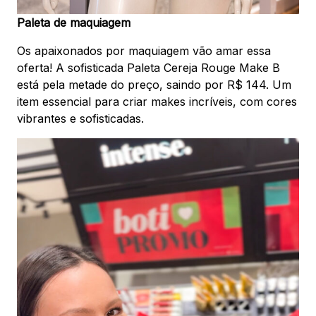
Paleta de maquiagem
Os apaixonados por maquiagem vão amar essa
oferta! A sofisticada Paleta Cereja Rouge Make B
está pela metade do preço, saindo por R$ 144. Um
item essencial para criar makes incríveis, com cores
vibrantes e sofisticadas.