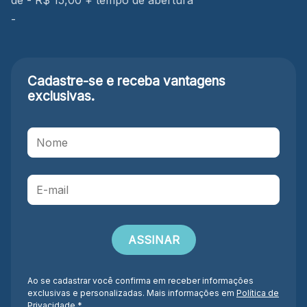
de - R$ 15,00 + tempo de abertura
-
Cadastre-se e receba
vantagens
exclusivas.
Ao se cadastrar você confirma em receber informações
exclusivas e personalizadas. Mais informações em
Política de
Privacidade
.*