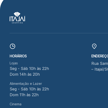
HORÁRIOS
ENDEREÇ
Lojas
Rua Samu
Seg - Sáb 10h às 22h
– Itajaí/
Dom 14h às 20h
Alimentação e Lazer
Seg - Sáb 10h às 22h
Dom 11h às 22h
Cinema