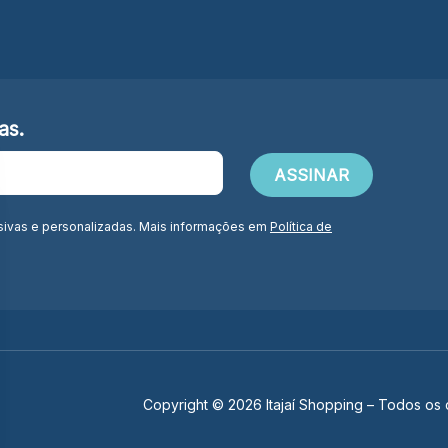
as.
sivas e personalizadas. Mais informações em
Política de
Copyright © 2026 Itajaí Shopping – Todos os d