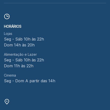
HORÁRIOS
Lojas
Seg - Sáb 10h às 22h
Dom 14h às 20h
Alimentação e Lazer
Seg - Sáb 10h às 22h
Dom 11h às 22h
Cinema
Seg - Dom A partir das 14h