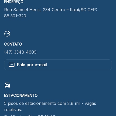
ENDEREÇO
Rua Samuel Heusi, 234 Centro – Itajaí/SC CEP:
88.301-320
CONTATO
(47) 3348-4609
Fale por e-mail
ESTACIONAMENTO
5 pisos de estacionamento com 2,8 mil - vagas
rotativas.