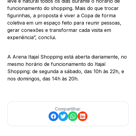
leve e natural todos os dias durante o horário de
funcionamento do shopping. Mais do que trocar
figurinhas, a proposta é viver a Copa de forma
coletiva em um espaço feito para reunir pessoas,
gerar conexões e transformar cada visita em
experiência”, conclui.
A Arena Itajaí Shopping está aberta diariamente, no
mesmo horário de funcionamento do Itajaí
Shopping: de segunda a sábado, das 10h às 22h, e
nos domingos, das 14h às 20h.
Compartilhar: