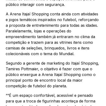
público interagir com segurança.
A Arena Itajaí Shopping conta ainda com atividades
e jogos temáticos inspirados no futebol, reforçando
a proposta de entretenimento para todas as idades.
Paralelamente, lojas e operações do
empreendimento também já entraram no clima da
competição e trazem para as vitrines itens como
camisas de seleções, brinquedos, livros e itens
colecionáveis com o tema do Mundial.
Segundo a gerente de marketing do Itajaí Shopping,
Tamires Pottmaier, o objetivo é fazer com que o
público enxergue a Arena Itajaí Shopping como o
principal ponto de encontro local da maior
competição de futebol do planeta.
““É um espaço confortável, acessível e pensado
para que a troca de figurinhas aconteça de forma