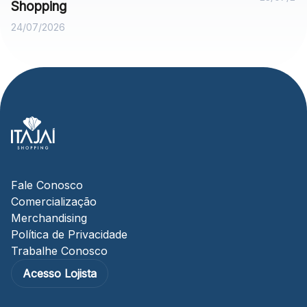
Shopping
24/07/2026
Fale Conosco
Comercialização
Merchandising
Política de Privacidade
Trabalhe Conosco
Acesso Lojista