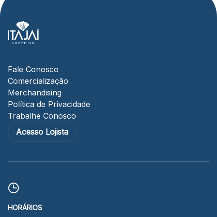
Fale Conosco
Comercialização
Merchandising
Política de Privacidade
Trabalhe Conosco
Acesso Lojista
HORÁRIOS