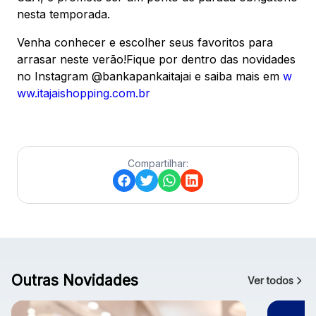
nesta temporada.
Venha conhecer e escolher seus favoritos para
arrasar neste verão!Fique por dentro das novidades
no Instagram @bankapankaitajai e saiba mais em
w
ww.itajaishopping.com.br
Compartilhar:
Outras Novidades
Ver todos