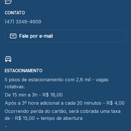
CONTATO
(47) 3348-4609
Fale por e-mail
ESTACIONAMENTO
5 pisos de estacionamento com 2,8 mil - vagas
rotativas.
De 15 min a 3h - R$ 18,00
Após a 3ª hora adicional a cada 20 minutos - R$ 4,00
Ocorrendo perda do cartão, será cobrada uma taxa
de - R$ 15,00 + tempo de abertura
-