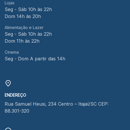
Lojas
Seg - Sáb 10h às 22h
Dom 14h às 20h
Alimentação e Lazer
Seg - Sáb 10h às 22h
Dom 11h às 22h
Cinema
Seg - Dom A partir das 14h
ENDEREÇO
Rua Samuel Heusi, 234 Centro – Itajaí/SC CEP:
88.301-320