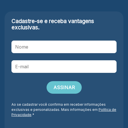
Cadastre-se e receba
vantagens
exclusivas.
Ao se cadastrar você confirma em receber informações
exclusivas e personalizadas. Mais informações em
Política de
Privacidade
.*