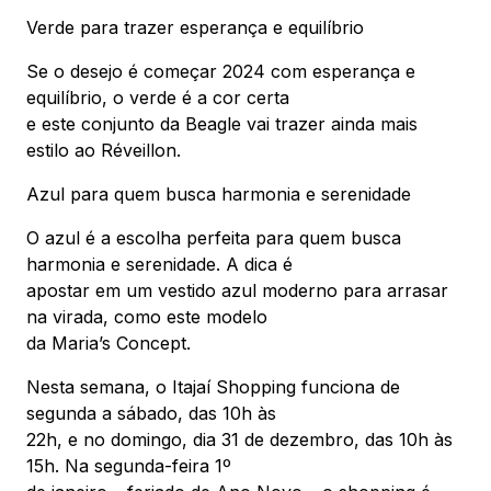
Verde para trazer esperança e equilíbrio
Se o desejo é começar 2024 com esperança e
equilíbrio, o verde é a cor certa
e este conjunto da Beagle vai trazer ainda mais
estilo ao Réveillon.
Azul para quem busca harmonia e serenidade
O azul é a escolha perfeita para quem busca
harmonia e serenidade. A dica é
apostar em um vestido azul moderno para arrasar
na virada, como este modelo
da Maria’s Concept.
Nesta semana, o Itajaí Shopping funciona de
segunda a sábado, das 10h às
22h, e no domingo, dia 31 de dezembro, das 10h às
15h. Na segunda-feira 1º