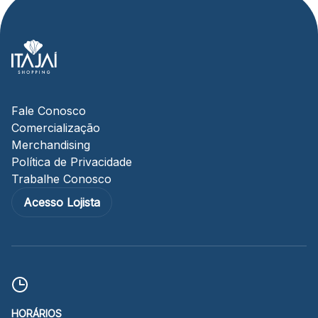
Fale Conosco
Comercialização
Merchandising
Política de Privacidade
Trabalhe Conosco
Acesso Lojista
HORÁRIOS