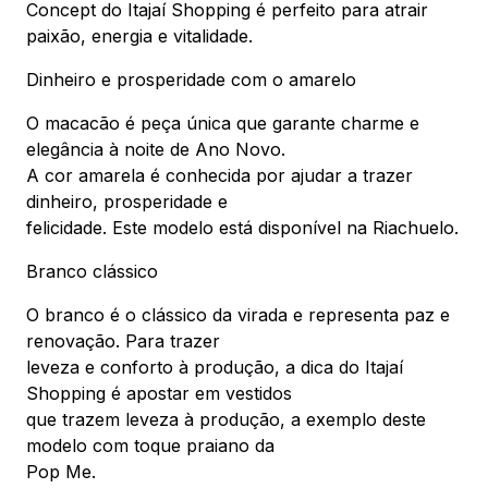
Concept do Itajaí Shopping é perfeito para atrair
paixão, energia e vitalidade.
Dinheiro e prosperidade com o amarelo
O macacão é peça única que garante charme e
elegância à noite de Ano Novo.
A cor amarela é conhecida por ajudar a trazer
dinheiro, prosperidade e
felicidade. Este modelo está disponível na Riachuelo.
Branco clássico
O branco é o clássico da virada e representa paz e
renovação. Para trazer
leveza e conforto à produção, a dica do Itajaí
Shopping é apostar em vestidos
que trazem leveza à produção, a exemplo deste
modelo com toque praiano da
Pop Me.