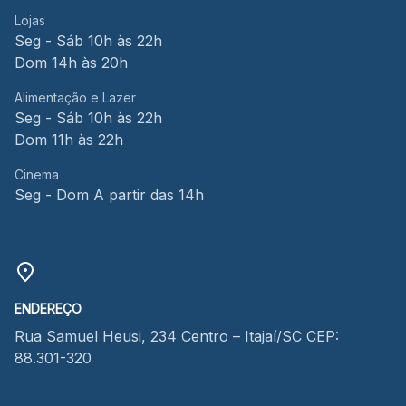
Lojas
Seg - Sáb 10h às 22h
Dom 14h às 20h
Alimentação e Lazer
Seg - Sáb 10h às 22h
Dom 11h às 22h
Cinema
Seg - Dom A partir das 14h
ENDEREÇO
Rua Samuel Heusi, 234 Centro – Itajaí/SC CEP:
88.301-320