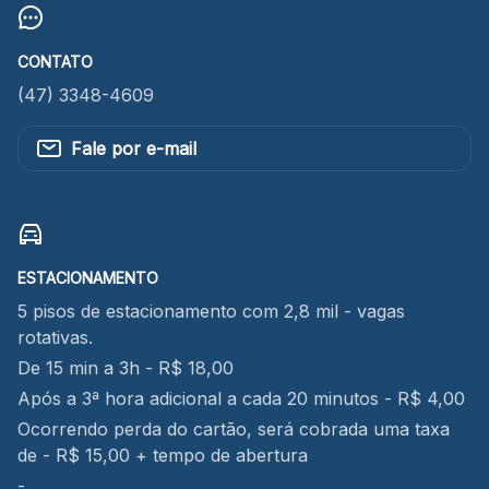
CONTATO
(47) 3348-4609
Fale por e-mail
ESTACIONAMENTO
5 pisos de estacionamento com 2,8 mil - vagas
rotativas.
De 15 min a 3h - R$ 18,00
Após a 3ª hora adicional a cada 20 minutos - R$ 4,00
Ocorrendo perda do cartão, será cobrada uma taxa
de - R$ 15,00 + tempo de abertura
-