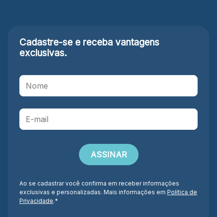
Cadastre-se e receba
vantagens
exclusivas.
Ao se cadastrar você confirma em receber informações
exclusivas e personalizadas. Mais informações em
Política de
Privacidade
.*