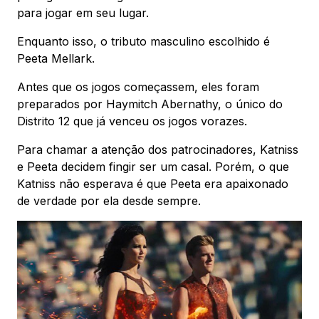
para jogar em seu lugar.
Enquanto isso, o tributo masculino escolhido é
Peeta Mellark.
Antes que os jogos começassem, eles foram
preparados por Haymitch Abernathy, o único do
Distrito 12 que já venceu os jogos vorazes.
Para chamar a atenção dos patrocinadores, Katniss
e Peeta decidem fingir ser um casal. Porém, o que
Katniss não esperava é que Peeta era apaixonado
de verdade por ela desde sempre.