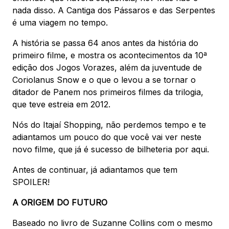
nada disso. A Cantiga dos Pássaros e das Serpentes
é uma viagem no tempo.
A história se passa 64 anos antes da história do
primeiro filme, e mostra os acontecimentos da 10ª
edição dos Jogos Vorazes, além da juventude de
Coriolanus Snow e o que o levou a se tornar o
ditador de Panem nos primeiros filmes da trilogia,
que teve estreia em 2012.
Nós do Itajaí Shopping, não perdemos tempo e te
adiantamos um pouco do que você vai ver neste
novo filme, que já é sucesso de bilheteria por aqui.
Antes de continuar, já adiantamos que tem
SPOILER!
A ORIGEM DO FUTURO
Baseado no livro de Suzanne Collins com o mesmo