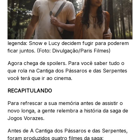
legenda: Snow e Lucy decidem fugir para poderem
ficar juntos. (Foto: Divulgação/Paris Filmes)
Agora chega de spoilers. Para você saber tudo o
que rola na Cantiga dos Pássaros e das Serpentes
você terá que ir ao cinema.
RECAPITULANDO
Para refrescar a sua memória antes de assistir o
novo longa, a gente relembra a história da saga de
Jogos Vorazes.
Antes de A Cantiga dos Pássaros e das Serpentes,
foram produzidos quatro filmes da saga: