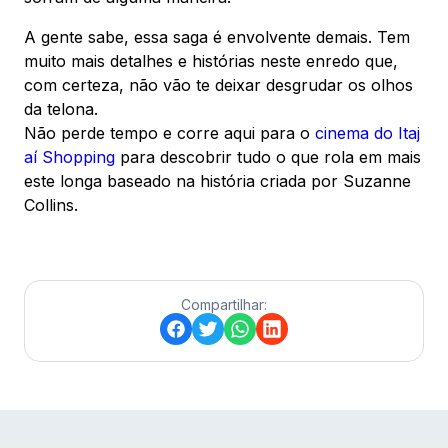
A gente sabe, essa saga é envolvente demais. Tem
muito mais detalhes e histórias neste enredo que,
com certeza, não vão te deixar desgrudar os olhos
da telona.
Não perde tempo e corre aqui para o
cinema do Itaj
aí Shopping
para descobrir tudo o que rola em mais
este longa baseado na história criada por Suzanne
Collins.
Compartilhar: