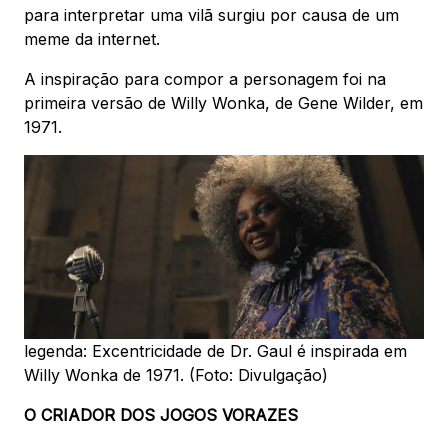
para interpretar uma vilã surgiu por causa de um
meme da internet.
A inspiração para compor a personagem foi na
primeira versão de Willy Wonka, de Gene Wilder, em
1971.
legenda: Excentricidade de Dr. Gaul é inspirada em
Willy Wonka de 1971. (Foto: Divulgação)
O CRIADOR DOS JOGOS VORAZES