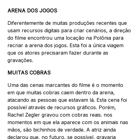
ARENA DOS JOGOS
Diferentemente de muitas produções recentes que
usam recursos digitais para criar cenários, a direção
do filme encontrou uma locação na Polônia para
recriar a arena dos jogos. Esta foi a única viagem
que os atores precisaram fazer durante as
gravações.
MUITAS COBRAS
Uma das cenas marcantes do filme é o momento
em que muitas cobras caem dentro da arena,
atacando as pessoas que estavam lá. Esta cena foi
possível através de recursos gráficos. Porém,
Rachel Zegler gravou com cobras reais. nos
momentos em que ela aparece com os animais nas
mãos, são bichinhos de verdade. A atriz ainda
declarou que, no futuro, se possível, gravaria