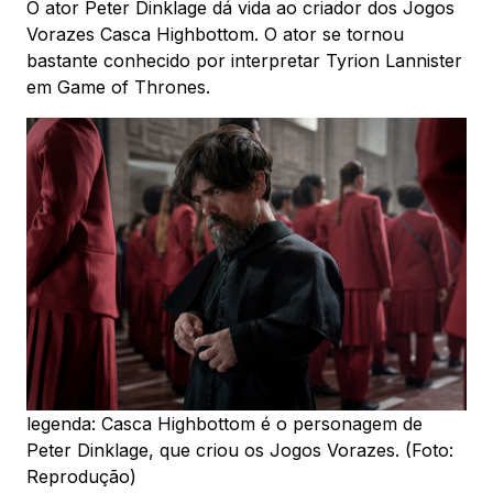
O ator Peter Dinklage dá vida ao criador dos Jogos
Vorazes Casca Highbottom. O ator se tornou
bastante conhecido por interpretar Tyrion Lannister
em Game of Thrones.
legenda: Casca Highbottom é o personagem de
Peter Dinklage, que criou os Jogos Vorazes. (Foto:
Reprodução)