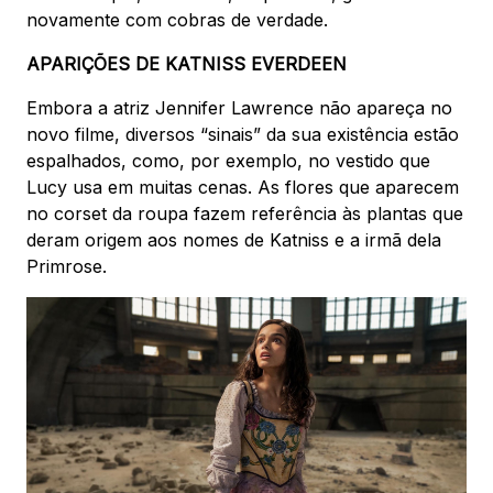
novamente com cobras de verdade.
APARIÇÕES DE KATNISS EVERDEEN
Embora a atriz Jennifer Lawrence não apareça no
novo filme, diversos “sinais” da sua existência estão
espalhados, como, por exemplo, no vestido que
Lucy usa em muitas cenas. As flores que aparecem
no corset da roupa fazem referência às plantas que
deram origem aos nomes de Katniss e a irmã dela
Primrose.