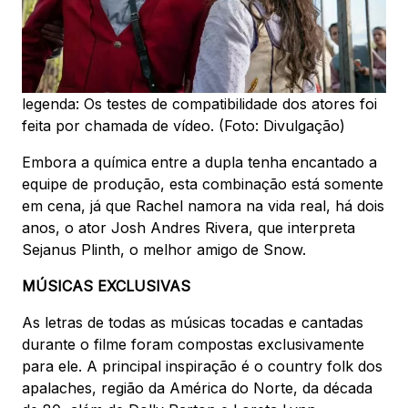
legenda: Os testes de compatibilidade dos atores foi
feita por chamada de vídeo. (Foto: Divulgação)
Embora a química entre a dupla tenha encantado a
equipe de produção, esta combinação está somente
em cena, já que Rachel namora na vida real, há dois
anos, o ator Josh Andres Rivera, que interpreta
Sejanus Plinth, o melhor amigo de Snow.
MÚSICAS EXCLUSIVAS
As letras de todas as músicas tocadas e cantadas
durante o filme foram compostas exclusivamente
para ele. A principal inspiração é o country folk dos
apalaches, região da América do Norte, da década