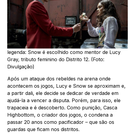
legenda: Snow é escolhido como mentor de Lucy
Gray, tributo feminino do Distrito 12. (Foto:
Divulgação)
Após um ataque dos rebeldes na arena onde
acontecem os jogos, Lucy e Snow se aproximam e,
a partir dali, ele decide se dedicar de verdade em
ajudá-la a vencer a disputa. Porém, para isso, ele
trapaceia e é descoberto. Como punição, Casca
Highbottom, o criador dos jogos, o condena a
passar 20 anos como pacificador – que são os
guardas que ficam nos distritos.