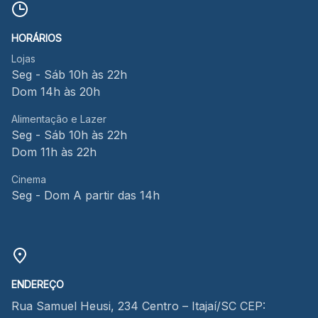
HORÁRIOS
Lojas
Seg - Sáb 10h às 22h
Dom 14h às 20h
Alimentação e Lazer
Seg - Sáb 10h às 22h
Dom 11h às 22h
Cinema
Seg - Dom A partir das 14h
ENDEREÇO
Rua Samuel Heusi, 234 Centro – Itajaí/SC CEP: