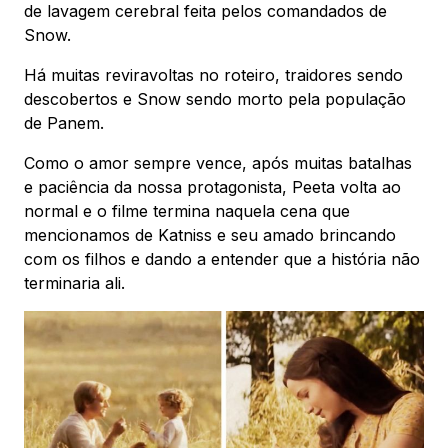
de lavagem cerebral feita pelos comandados de
Snow.
Há muitas reviravoltas no roteiro, traidores sendo
descobertos e Snow sendo morto pela população
de Panem.
Como o amor sempre vence, após muitas batalhas
e paciência da nossa protagonista, Peeta volta ao
normal e o filme termina naquela cena que
mencionamos de Katniss e seu amado brincando
com os filhos e dando a entender que a história não
terminaria ali.