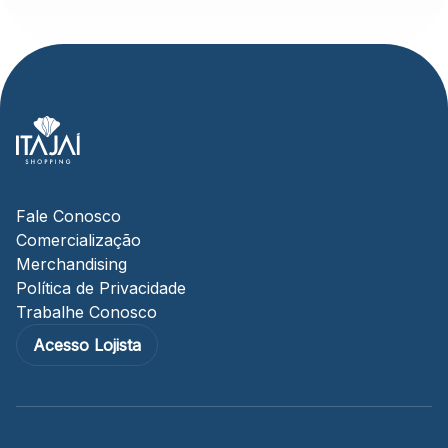
Fale Conosco
Comercialização
Merchandising
Política de Privacidade
Trabalhe Conosco
Acesso Lojista