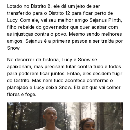
Lotado no Distrito 8, ele dá um jeito de ser
transferido para o Distrito 12 para ficar perto de
Lucy. Com ele, vai seu melhor amigo Sejanus Plinth,
filho rebelde do governador que quer acabar com
as injustiças contra o povo. Mesmo sendo melhores
amigos, Sejanus é a primeira pessoa a ser traída por
Snow.
No decorrer da história, Lucy e Snow se
apaixonam, mas precisam lutar contra tudo e todos
para poderem ficar juntos. Então, eles decidem fugir
do Distrito. Mas nem tudo acontece conforme o
planejado e Lucy deixa Snow. Ela diz que vai colher
flores e foge.