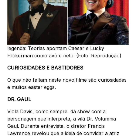
legenda: Teorias apontam Caesar e Lucky
Flickerman como avô e neto. (Foto: Reprodução)
CURIOSIDADES E BASTIDORES
O que não faltam neste novo filme são curiosidades
e muitos easter eggs.
DR. GAUL
Viola Davis, como sempre, dá show com a
personagem que interpreta, a vilã Dr. Volumnia
Gaul. Durante entrevista, o diretor Francis
Lawrence revelou que a ideia de convidar a atriz