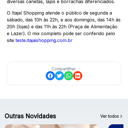
diversas canetas, lápis e borrachas diferenciados.
O Itajaí Shopping atende o público de segunda a
sábado, das 10h às 22h, e aos domingos, das 14h às
20h (lojas) e das 11h às 22h (Praça de Alimentação
e Lazer). O mix completo pode ser conferido pelo
site
teste.itajaishopping.com.br
Compartilhar:
Outras Novidades
Ver todos