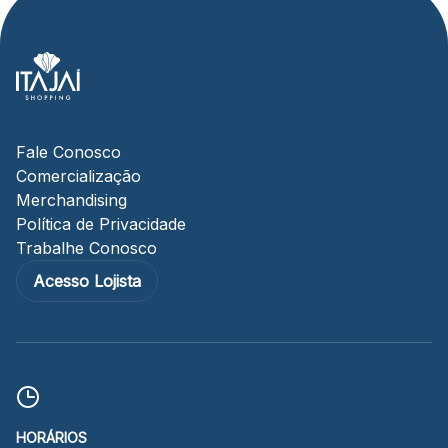
Fale Conosco
Comercialização
Merchandising
Política de Privacidade
Trabalhe Conosco
Acesso Lojista
HORÁRIOS