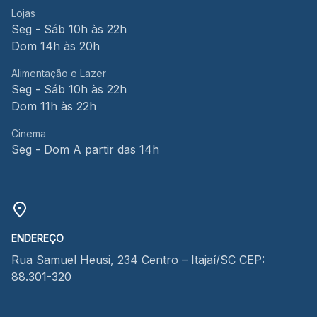
Lojas
Seg - Sáb 10h às 22h
Dom 14h às 20h
Alimentação e Lazer
Seg - Sáb 10h às 22h
Dom 11h às 22h
Cinema
Seg - Dom A partir das 14h
ENDEREÇO
Rua Samuel Heusi, 234 Centro – Itajaí/SC CEP:
88.301-320