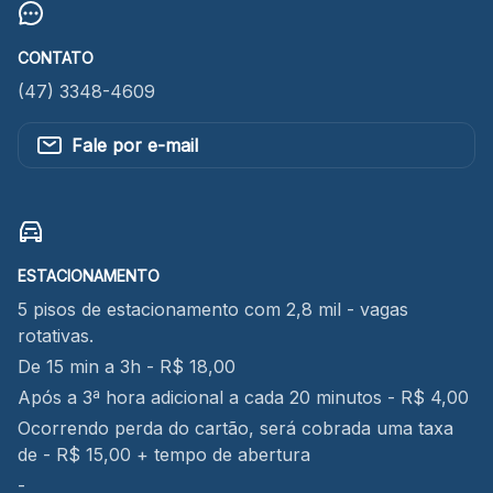
CONTATO
(47) 3348-4609
Fale por e-mail
ESTACIONAMENTO
5 pisos de estacionamento com 2,8 mil - vagas
rotativas.
De 15 min a 3h - R$ 18,00
Após a 3ª hora adicional a cada 20 minutos - R$ 4,00
Ocorrendo perda do cartão, será cobrada uma taxa
de - R$ 15,00 + tempo de abertura
-