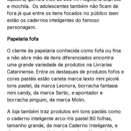
e mochila. Os adolescentes também não ficam de
fora já que entre os itens focados no público
teen
estão os cadernos inteligentes do famoso
personagem.
Papelaria fofa
O cliente da papelaria conhecida como fofa ou fina
e não abre mão de itens diferenciados encontra
uma grande variedade de produtos na Livrarias
Catarinense. Entre os destaques de produtos fofos e
cores pastéis estão caneta marca texto mini picolé
tons pastel, da marca Leonora, borracha fantasia
mini candy, da marca Sertic
, e
apontador e
borracha pinguim, da marca Molin.
A loja também traz produtos em tons pastéis como
o caderno inteligente arco-íris pastel 80 folhas,
tamanho grande, da marca Caderno Inteligente, e