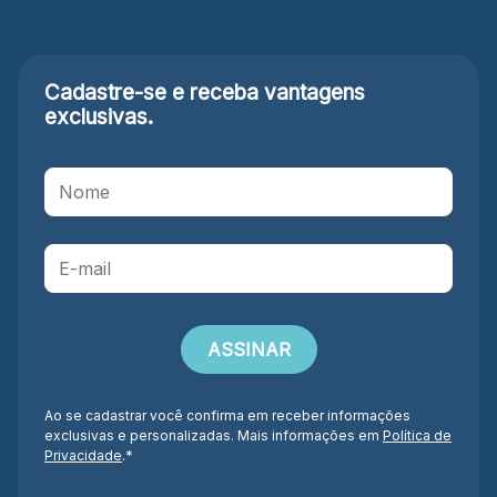
Cadastre-se e receba
vantagens
exclusivas.
Ao se cadastrar você confirma em receber informações
exclusivas e personalizadas. Mais informações em
Política de
Privacidade
.*