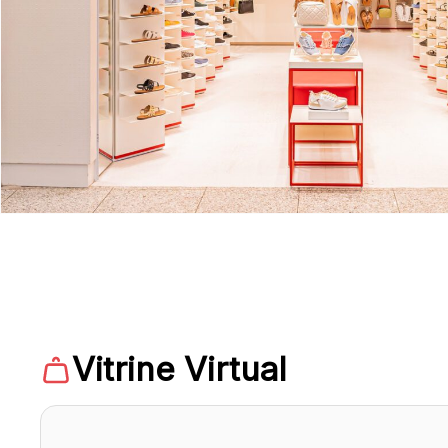
Vitrine Virtual