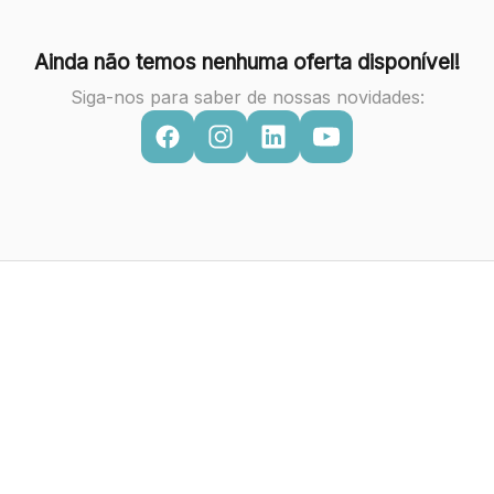
Ainda não temos nenhuma oferta disponível!
Siga-nos para saber de nossas novidades: