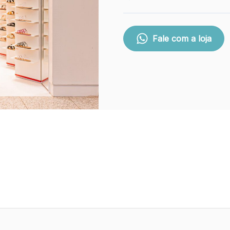
Fale com a loja