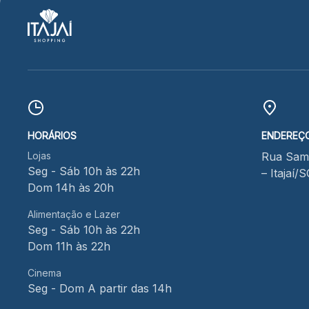
HORÁRIOS
ENDEREÇ
Lojas
Rua Samu
Seg - Sáb 10h às 22h
– Itajaí/
Dom 14h às 20h
Alimentação e Lazer
Seg - Sáb 10h às 22h
Dom 11h às 22h
Cinema
Seg - Dom A partir das 14h