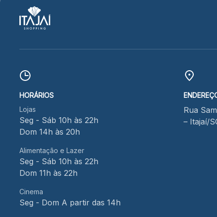
HORÁRIOS
ENDEREÇ
Lojas
Rua Samu
Seg - Sáb 10h às 22h
– Itajaí/
Dom 14h às 20h
Alimentação e Lazer
Seg - Sáb 10h às 22h
Dom 11h às 22h
Cinema
Seg - Dom A partir das 14h