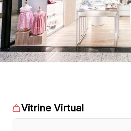
Vitrine Virtual