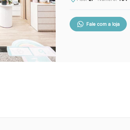
Fale com a loja