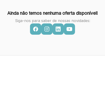
Ainda não temos nenhuma oferta disponível!
Siga-nos para saber de nossas novidades: