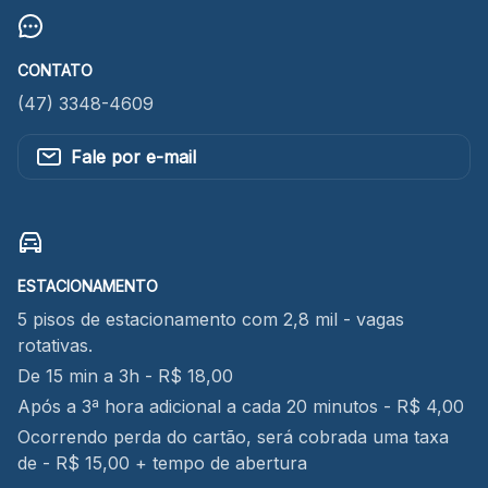
CONTATO
(47) 3348-4609
Fale por e-mail
ESTACIONAMENTO
5 pisos de estacionamento com 2,8 mil - vagas
rotativas.
De 15 min a 3h - R$ 18,00
Após a 3ª hora adicional a cada 20 minutos - R$ 4,00
Ocorrendo perda do cartão, será cobrada uma taxa
de - R$ 15,00 + tempo de abertura