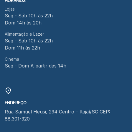
HORÁRIOS
Lojas
Seg - Sáb 10h às 22h
Dom 14h às 20h
Alimentação e Lazer
Seg - Sáb 10h às 22h
Dom 11h às 22h
Cinema
Seg - Dom A partir das 14h
ENDEREÇO
Rua Samuel Heusi, 234 Centro – Itajaí/SC CEP:
88.301-320