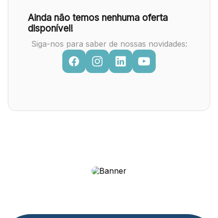
Ainda não temos nenhuma oferta
disponível!
Siga-nos para saber de nossas novidades: