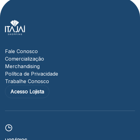
Fale Conosco
Comercialização
Merchandising
Política de Privacidade
Trabalhe Conosco
Acesso Lojista