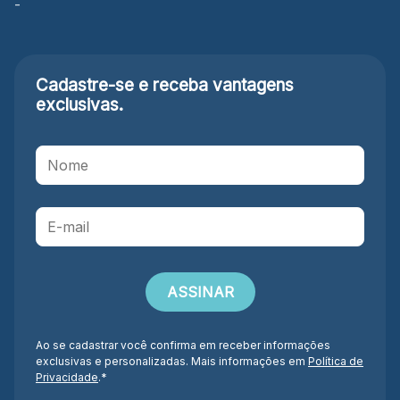
-
Cadastre-se e receba
vantagens
exclusivas.
Ao se cadastrar você confirma em receber informações
exclusivas e personalizadas. Mais informações em
Política de
Privacidade
.*