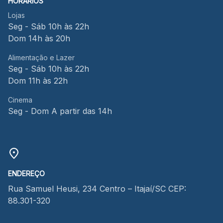
HORÁRIOS
Lojas
Seg - Sáb 10h às 22h
Dom 14h às 20h
Alimentação e Lazer
Seg - Sáb 10h às 22h
Dom 11h às 22h
Cinema
Seg - Dom A partir das 14h
ENDEREÇO
Rua Samuel Heusi, 234 Centro – Itajaí/SC CEP:
88.301-320