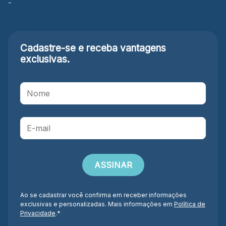
-
Cadastre-se e receba
vantagens
exclusivas.
Ao se cadastrar você confirma em receber informações
exclusivas e personalizadas. Mais informações em
Política de
Privacidade
.*