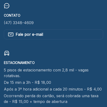
CONTATO
(47) 3348-4609
Fale por e-mail
ESTACIONAMENTO
5 pisos de estacionamento com 2,8 mil - vagas
rotativas.
De 15 min a 3h - R$ 18,00
Após a 3ª hora adicional a cada 20 minutos - R$ 4,00
Ocorrendo perda do cartão, será cobrada uma taxa
de - R$ 15,00 + tempo de abertura