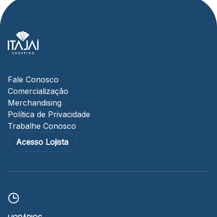
Fale Conosco
Comercialização
Merchandising
Política de Privacidade
Trabalhe Conosco
Acesso Lojista