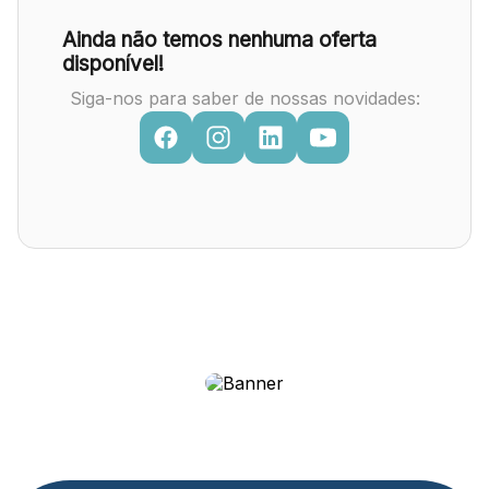
Ainda não temos nenhuma oferta
disponível!
Siga-nos para saber de nossas novidades: