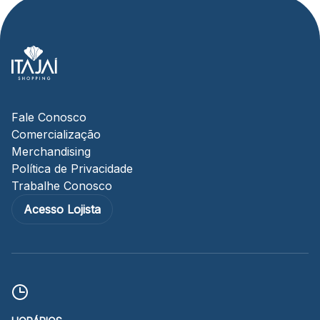
Fale Conosco
Comercialização
Merchandising
Política de Privacidade
Trabalhe Conosco
Acesso Lojista