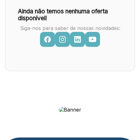
Ainda não temos nenhuma oferta
disponível!
Siga-nos para saber de nossas novidades: