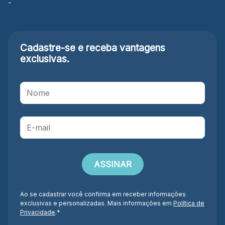
-
Cadastre-se e receba
vantagens
exclusivas.
Ao se cadastrar você confirma em receber informações
exclusivas e personalizadas. Mais informações em
Política de
Privacidade
.*