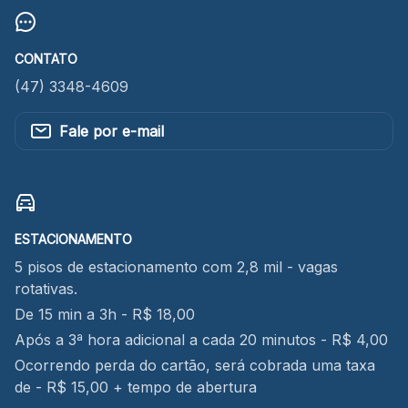
CONTATO
(47) 3348-4609
Fale por e-mail
ESTACIONAMENTO
5 pisos de estacionamento com 2,8 mil - vagas
rotativas.
De 15 min a 3h - R$ 18,00
Após a 3ª hora adicional a cada 20 minutos - R$ 4,00
Ocorrendo perda do cartão, será cobrada uma taxa
de - R$ 15,00 + tempo de abertura