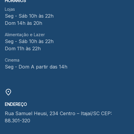
HORÁRIOS
Lojas
Seg - Sáb 10h às 22h
Dom 14h às 20h
Alimentação e Lazer
Seg - Sáb 10h às 22h
Dom 11h às 22h
Cinema
Seg - Dom A partir das 14h
ENDEREÇO
Rua Samuel Heusi, 234 Centro – Itajaí/SC CEP:
88.301-320