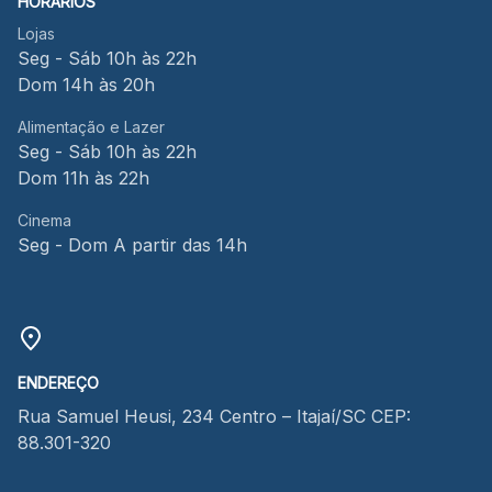
HORÁRIOS
Lojas
Seg - Sáb 10h às 22h
Dom 14h às 20h
Alimentação e Lazer
Seg - Sáb 10h às 22h
Dom 11h às 22h
Cinema
Seg - Dom A partir das 14h
ENDEREÇO
Rua Samuel Heusi, 234 Centro – Itajaí/SC CEP:
88.301-320