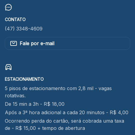
CONTATO
(47) 3348-4609
Fale por e-mail
ESTACIONAMENTO
5 pisos de estacionamento com 2,8 mil - vagas
rotativas.
De 15 min a 3h - R$ 18,00
Após a 3ª hora adicional a cada 20 minutos - R$ 4,00
Ocorrendo perda do cartão, será cobrada uma taxa
de - R$ 15,00 + tempo de abertura