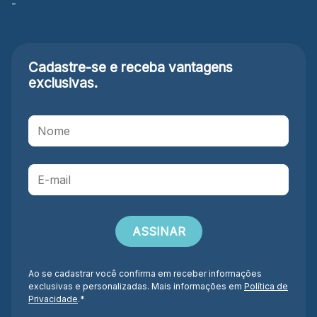
-
Cadastre-se e receba
vantagens
exclusivas.
Ao se cadastrar você confirma em receber informações
exclusivas e personalizadas. Mais informações em
Política de
Privacidade
.*