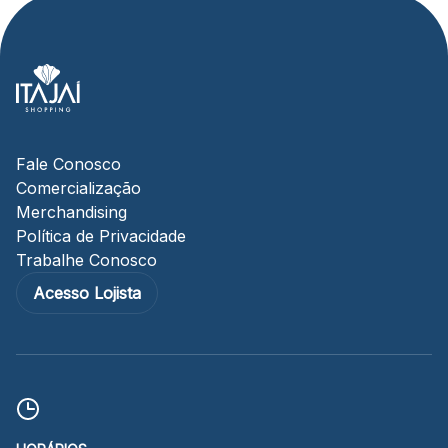
Fale Conosco
Comercialização
Merchandising
Política de Privacidade
Trabalhe Conosco
Acesso Lojista