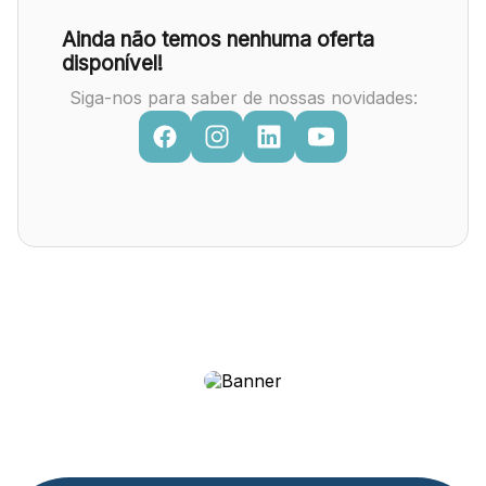
Ainda não temos nenhuma oferta
disponível!
Siga-nos para saber de nossas novidades: