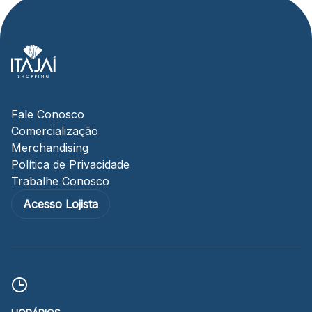
Fale Conosco
Comercialização
Merchandising
Política de Privacidade
Trabalhe Conosco
Acesso Lojista