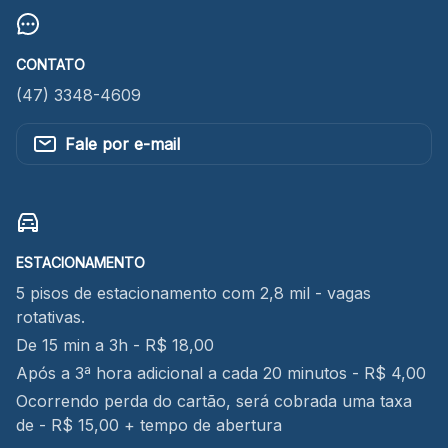
CONTATO
(47) 3348-4609
Fale por e-mail
ESTACIONAMENTO
5 pisos de estacionamento com 2,8 mil - vagas
rotativas.
De 15 min a 3h - R$ 18,00
Após a 3ª hora adicional a cada 20 minutos - R$ 4,00
Ocorrendo perda do cartão, será cobrada uma taxa
de - R$ 15,00 + tempo de abertura