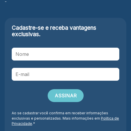
-
Cadastre-se e receba
vantagens
exclusivas.
Ao se cadastrar você confirma em receber informações
exclusivas e personalizadas. Mais informações em
Política de
Privacidade
.*