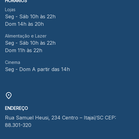
HORÁRIOS
Lojas
Seg - Sáb 10h às 22h
Dom 14h às 20h
Alimentação e Lazer
Seg - Sáb 10h às 22h
Dom 11h às 22h
Cinema
Seg - Dom A partir das 14h
ENDEREÇO
Rua Samuel Heusi, 234 Centro – Itajaí/SC CEP:
88.301-320