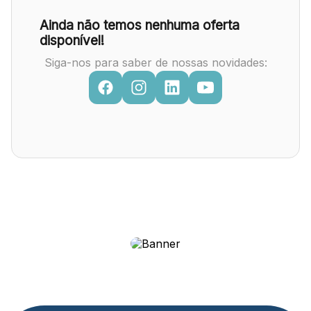
Ainda não temos nenhuma oferta
disponível!
Siga-nos para saber de nossas novidades: