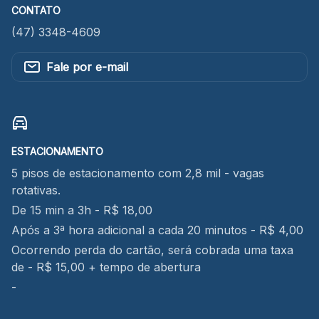
CONTATO
(47) 3348-4609
Fale por e-mail
ESTACIONAMENTO
5 pisos de estacionamento com 2,8 mil - vagas
rotativas.
De 15 min a 3h - R$ 18,00
Após a 3ª hora adicional a cada 20 minutos - R$ 4,00
Ocorrendo perda do cartão, será cobrada uma taxa
de - R$ 15,00 + tempo de abertura
-