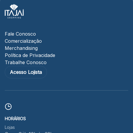
Fale Conosco
Comercialização
Merchandising
Política de Privacidade
Trabalhe Conosco
Acesso Lojista
HORÁRIOS
Lojas