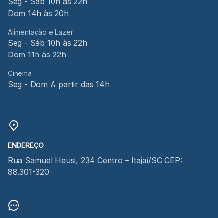
Seg - Sáb 10h às 22h
Dom 14h às 20h
Alimentação e Lazer
Seg - Sáb 10h às 22h
Dom 11h às 22h
Cinema
Seg - Dom A partir das 14h
ENDEREÇO
Rua Samuel Heusi, 234 Centro – Itajaí/SC CEP:
88.301-320