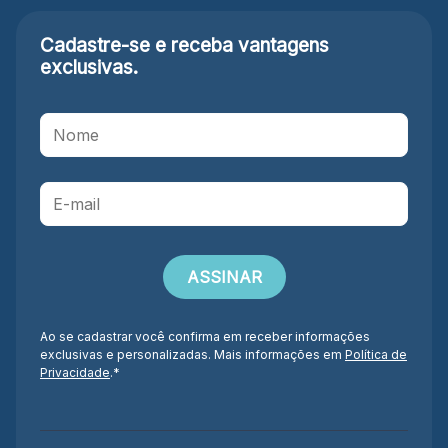
Cadastre-se e receba
vantagens
exclusivas.
Ao se cadastrar você confirma em receber informações
exclusivas e personalizadas. Mais informações em
Política de
Privacidade
.*