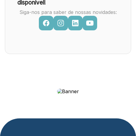
disponível!
Siga-nos para saber de nossas novidades: