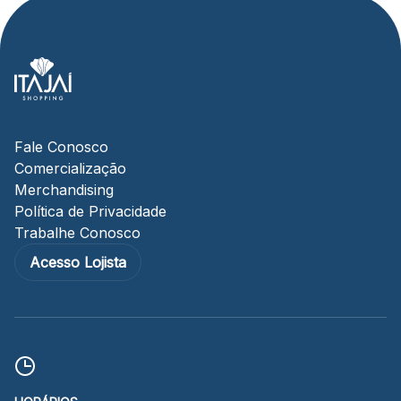
Fale Conosco
Comercialização
Merchandising
Política de Privacidade
Trabalhe Conosco
Acesso Lojista