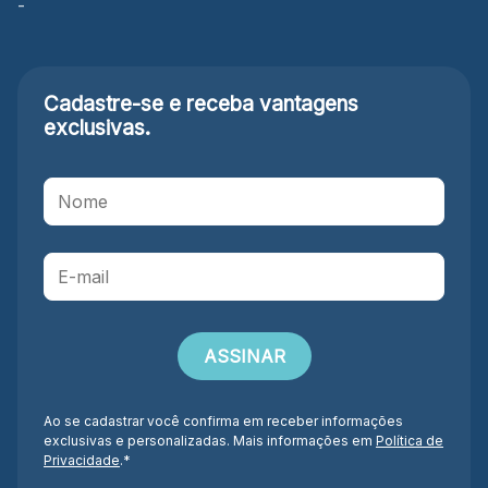
-
Cadastre-se e receba
vantagens
exclusivas.
Ao se cadastrar você confirma em receber informações
exclusivas e personalizadas. Mais informações em
Política de
Privacidade
.*