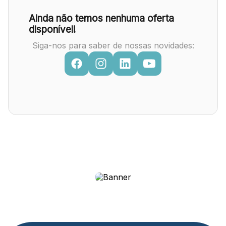
Ainda não temos nenhuma oferta
disponível!
Siga-nos para saber de nossas novidades: