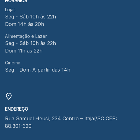
HORÁRIOS
Lojas
Seg - Sáb 10h às 22h
Dom 14h às 20h
Alimentação e Lazer
Seg - Sáb 10h às 22h
Dom 11h às 22h
Cinema
Seg - Dom A partir das 14h
ENDEREÇO
Rua Samuel Heusi, 234 Centro – Itajaí/SC CEP:
88.301-320