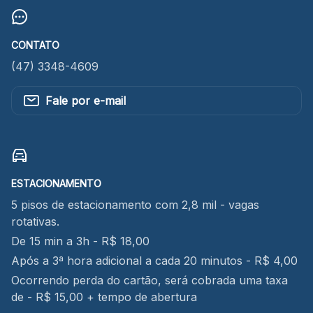
CONTATO
(47) 3348-4609
Fale por e-mail
ESTACIONAMENTO
5 pisos de estacionamento com 2,8 mil - vagas
rotativas.
De 15 min a 3h - R$ 18,00
Após a 3ª hora adicional a cada 20 minutos - R$ 4,00
Ocorrendo perda do cartão, será cobrada uma taxa
de - R$ 15,00 + tempo de abertura