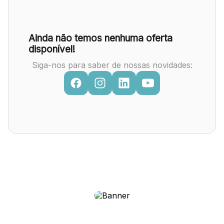
Ainda não temos nenhuma oferta
disponível!
Siga-nos para saber de nossas novidades: