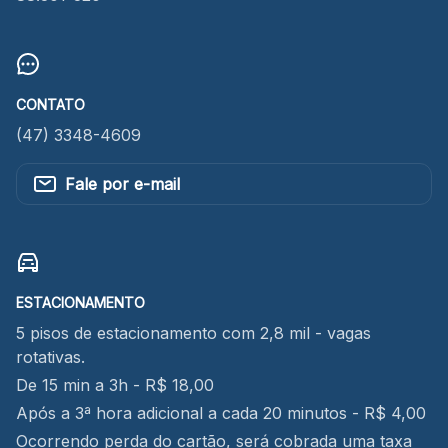
CONTATO
(47) 3348-4609
Fale por e-mail
ESTACIONAMENTO
5 pisos de estacionamento com 2,8 mil - vagas
rotativas.
De 15 min a 3h - R$ 18,00
Após a 3ª hora adicional a cada 20 minutos - R$ 4,00
Ocorrendo perda do cartão, será cobrada uma taxa