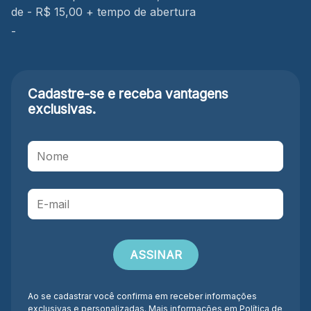
de - R$ 15,00 + tempo de abertura
-
Cadastre-se e receba
vantagens
exclusivas.
Ao se cadastrar você confirma em receber informações
exclusivas e personalizadas. Mais informações em
Política de