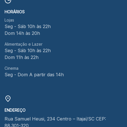
HORÁRIOS
Lojas
Seg - Sáb 10h às 22h
Dom 14h às 20h
Alimentação e Lazer
Seg - Sáb 10h às 22h
Dom 11h às 22h
Cinema
Seg - Dom A partir das 14h
ENDEREÇO
Rua Samuel Heusi, 234 Centro – Itajaí/SC CEP:
88.301-320