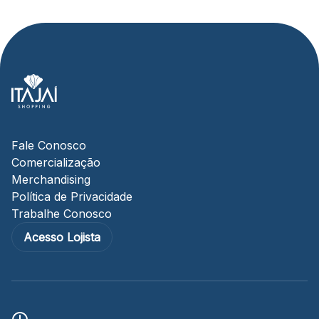
Fale Conosco
Comercialização
Merchandising
Política de Privacidade
Trabalhe Conosco
Acesso Lojista