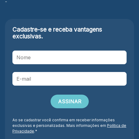
-
Cadastre-se e receba
vantagens
exclusivas.
Ao se cadastrar você confirma em receber informações
exclusivas e personalizadas. Mais informações em
Política de
Privacidade
.*