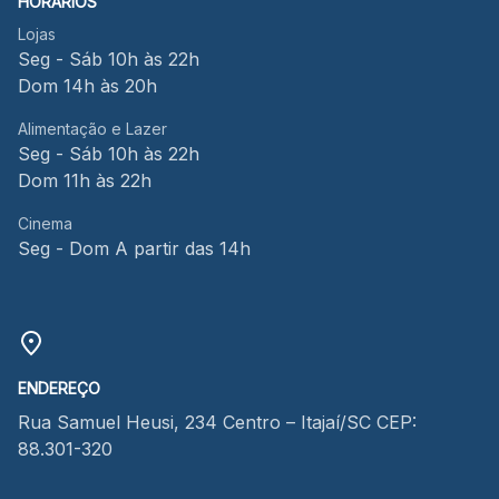
HORÁRIOS
Lojas
Seg - Sáb 10h às 22h
Dom 14h às 20h
Alimentação e Lazer
Seg - Sáb 10h às 22h
Dom 11h às 22h
Cinema
Seg - Dom A partir das 14h
ENDEREÇO
Rua Samuel Heusi, 234 Centro – Itajaí/SC CEP:
88.301-320