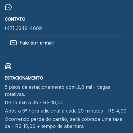
CONTATO
(47) 3348-4609
Fale por e-mail
ESTACIONAMENTO
5 pisos de estacionamento com 2,8 mil - vagas
rotativas.
De 15 min a 3h - R$ 18,00
Após a 3ª hora adicional a cada 20 minutos - R$ 4,00
Ocorrendo perda do cartão, será cobrada uma taxa
de - R$ 15,00 + tempo de abertura