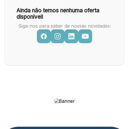
Ainda não temos nenhuma oferta
disponível!
Siga-nos para saber de nossas novidades: