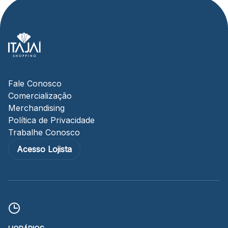
Fale Conosco
Comercialização
Merchandising
Política de Privacidade
Trabalhe Conosco
Acesso Lojista