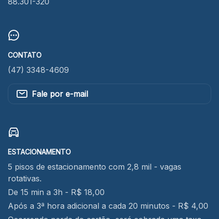
88.301-320
CONTATO
(47) 3348-4609
Fale por e-mail
ESTACIONAMENTO
5 pisos de estacionamento com 2,8 mil - vagas
rotativas.
De 15 min a 3h - R$ 18,00
Após a 3ª hora adicional a cada 20 minutos - R$ 4,00