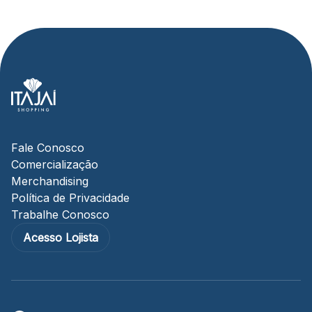
Fale Conosco
Comercialização
Merchandising
Política de Privacidade
Trabalhe Conosco
Acesso Lojista