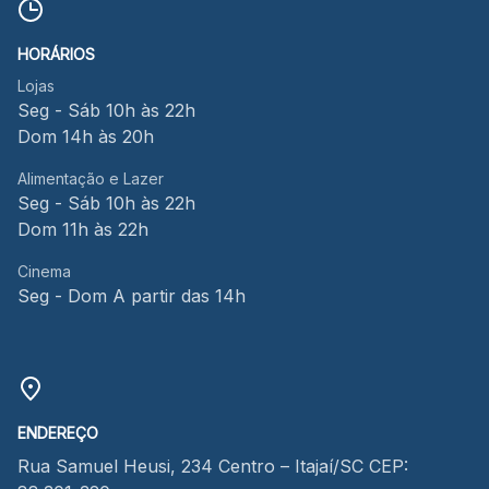
HORÁRIOS
Lojas
Seg - Sáb 10h às 22h
Dom 14h às 20h
Alimentação e Lazer
Seg - Sáb 10h às 22h
Dom 11h às 22h
Cinema
Seg - Dom A partir das 14h
ENDEREÇO
Rua Samuel Heusi, 234 Centro – Itajaí/SC CEP: