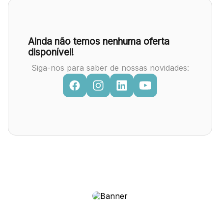
Ainda não temos nenhuma oferta
disponível!
Siga-nos para saber de nossas novidades: