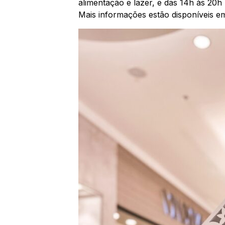
alimentação e lazer, e das 14h às 20h 
Mais informações estão disponíveis e