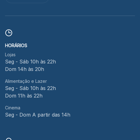
HORÁRIOS
Lojas
Seg - Sáb 10h às 22h
Dom 14h às 20h
Alimentação e Lazer
Seg - Sáb 10h às 22h
Dom 11h às 22h
Cinema
Seg - Dom A partir das 14h