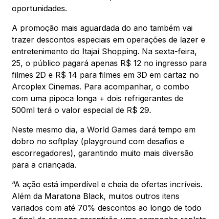
oportunidades.
A promoção mais aguardada do ano também vai
trazer descontos especiais em operações de lazer e
entretenimento do Itajaí Shopping. Na sexta-feira,
25, o público pagará apenas R$ 12 no ingresso para
filmes 2D e R$ 14 para filmes em 3D em cartaz no
Arcoplex Cinemas. Para acompanhar, o combo
com uma pipoca longa + dois refrigerantes de
500ml terá o valor especial de R$ 29.
Neste mesmo dia, a World Games dará tempo em
dobro no softplay (playground com desafios e
escorregadores), garantindo muito mais diversão
para a criançada.
“A ação está imperdível e cheia de ofertas incríveis.
Além da Maratona Black, muitos outros itens
variados com até 70% descontos ao longo de todo