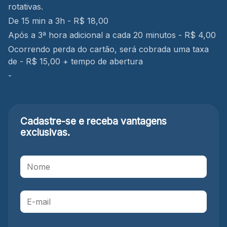
rotativas.
De 15 min a 3h - R$ 18,00
Após a 3ª hora adicional a cada 20 minutos - R$ 4,00
Ocorrendo perda do cartão, será cobrada uma taxa
de - R$ 15,00 + tempo de abertura
-
Cadastre-se e receba
vantagens
exclusivas.