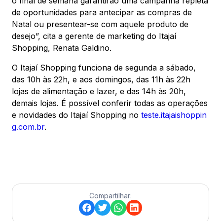
o final de semana garantirão uma campanha repleta
de oportunidades para antecipar as compras de
Natal ou presentear-se com aquele produto de
desejo”, cita a gerente de marketing do Itajaí
Shopping, Renata Galdino.
O Itajaí Shopping funciona de segunda a sábado,
das 10h às 22h, e aos domingos, das 11h às 22h
lojas de alimentação e lazer, e das 14h às 20h,
demais lojas. É possível conferir todas as operações
e novidades do Itajaí Shopping no
teste.itajaishoppin
g.com.br
.
Compartilhar: