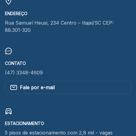
ENDEREÇO
Rua Samuel Heusi, 234 Centro – Itajaí/SC CEP:
88.301-320
CONTATO
(47) 3348-4609
Fale por e-mail
ESTACIONAMENTO
5 pisos de estacionamento com 2,8 mil - vagas