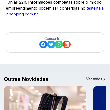
10h às 22h. Informações completas sobre o mix do
empreendimento podem ser conferidas no
teste.itaja
ishopping.com.br
.
Compartilhar:
Outras Novidades
Ver todos