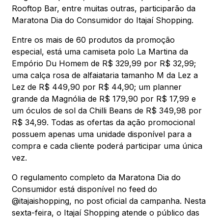
Rooftop Bar, entre muitas outras, participarão da
Maratona Dia do Consumidor do Itajaí Shopping.
Entre os mais de 60 produtos da promoção
especial, está uma camiseta polo La Martina da
Empório Du Homem de R$ 329,99 por R$ 32,99;
uma calça rosa de alfaiataria tamanho M da Lez a
Lez de R$ 449,90 por R$ 44,90; um planner
grande da Magnólia de R$ 179,90 por R$ 17,99 e
um óculos de sol da Chilli Beans de R$ 349,98 por
R$ 34,99. Todas as ofertas da ação promocional
possuem apenas uma unidade disponível para a
compra e cada cliente poderá participar uma única
vez.
O regulamento completo da Maratona Dia do
Consumidor está disponível no feed do
@itajaishopping, no post oficial da campanha. Nesta
sexta-feira, o Itajaí Shopping atende o público das