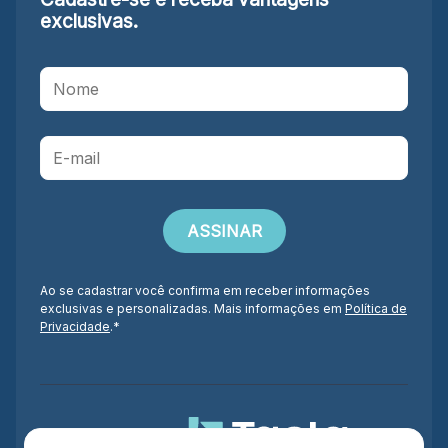
exclusivas.
Ao se cadastrar você confirma em receber informações
exclusivas e personalizadas. Mais informações em
Política de
Privacidade
.*
Administração