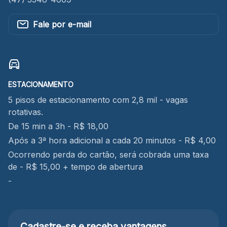
Fale por e-mail
ESTACIONAMENTO
5 pisos de estacionamento com 2,8 mil - vagas
rotativas.
De 15 min a 3h - R$ 18,00
Após a 3ª hora adicional a cada 20 minutos - R$ 4,00
Ocorrendo perda do cartão, será cobrada uma taxa
de - R$ 15,00 + tempo de abertura
-
Cadastre-se e receba
vantagens