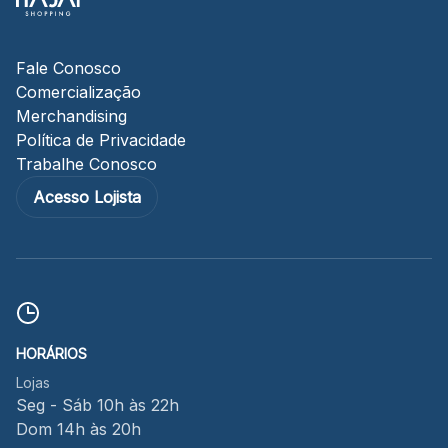
Fale Conosco
Comercialização
Merchandising
Política de Privacidade
Trabalhe Conosco
Acesso Lojista
HORÁRIOS
Lojas
Seg - Sáb 10h às 22h
Dom 14h às 20h