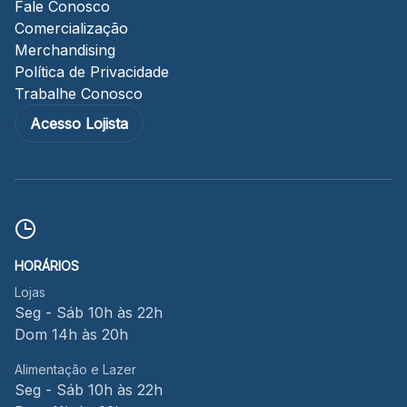
Fale Conosco
Comercialização
Merchandising
Política de Privacidade
Trabalhe Conosco
Acesso Lojista
HORÁRIOS
Lojas
Seg - Sáb 10h às 22h
Dom 14h às 20h
Alimentação e Lazer
Seg - Sáb 10h às 22h