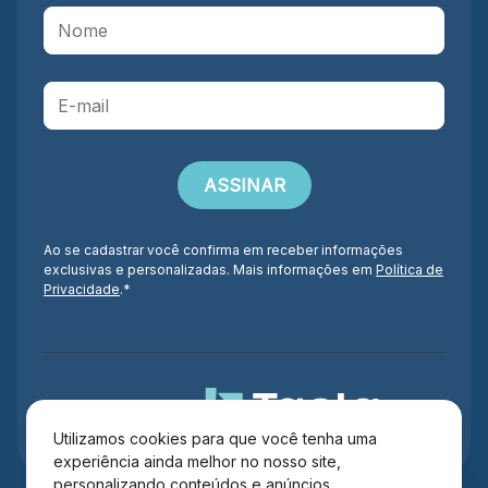
Ao se cadastrar você confirma em receber informações
exclusivas e personalizadas. Mais informações em
Política de
Privacidade
.*
Administração
Utilizamos cookies para que você tenha uma
experiência ainda melhor no nosso site,
personalizando conteúdos e anúncios,