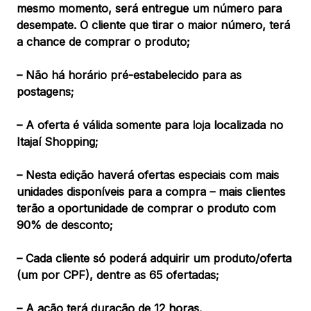
mesmo momento, será entregue um número para
desempate. O cliente que tirar o maior número, terá
a chance de comprar o produto;
– Não há horário pré-estabelecido para as
postagens;
– A oferta é válida somente para loja localizada no
Itajaí Shopping;
– Nesta edição haverá ofertas especiais com mais
unidades disponíveis para a compra – mais clientes
terão a oportunidade de comprar o produto com
90% de desconto;
– Cada cliente só poderá adquirir um produto/oferta
(um por CPF), dentre as 65 ofertadas;
– A ação terá duração de 12 horas.