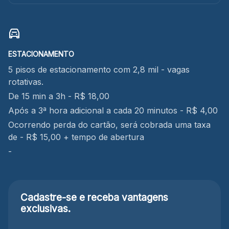
ESTACIONAMENTO
5 pisos de estacionamento com 2,8 mil - vagas
rotativas.
De 15 min a 3h - R$ 18,00
Após a 3ª hora adicional a cada 20 minutos - R$ 4,00
Ocorrendo perda do cartão, será cobrada uma taxa
de - R$ 15,00 + tempo de abertura
-
Cadastre-se e receba
vantagens
exclusivas.