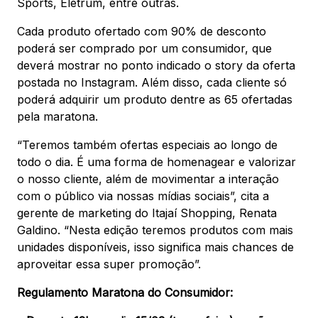
Sports, Eletrum, entre outras.
Cada produto ofertado com 90% de desconto
poderá ser comprado por um consumidor, que
deverá mostrar no ponto indicado o story da oferta
postada no Instagram. Além disso, cada cliente só
poderá adquirir um produto dentre as 65 ofertadas
pela maratona.
“Teremos também ofertas especiais ao longo de
todo o dia. É uma forma de homenagear e valorizar
o nosso cliente, além de movimentar a interação
com o público via nossas mídias sociais”, cita a
gerente de marketing do Itajaí Shopping, Renata
Galdino. “Nesta edição teremos produtos com mais
unidades disponíveis, isso significa mais chances de
aproveitar essa super promoção”.
Regulamento Maratona do Consumidor: