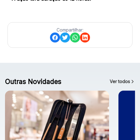
Compartilhar:
Outras Novidades
Ver todos