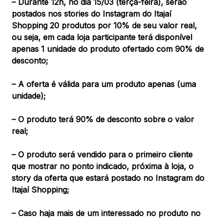
– Durante 12h, no dia 15/03 (terça-feira), serão
postados nos stories do Instagram do Itajaí
Shopping 20 produtos por 10% de seu valor real,
ou seja, em cada loja participante terá disponível
apenas 1 unidade do produto ofertado com 90% de
desconto;
– A oferta é válida para um produto apenas (uma
unidade);
– O produto terá 90% de desconto sobre o valor
real;
– O produto será vendido para o primeiro cliente
que mostrar no ponto indicado, próxima à loja, o
story da oferta que estará postado no Instagram do
Itajaí Shopping;
– Caso haja mais de um interessado no produto no