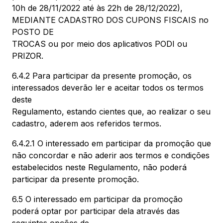
10h de 28/11/2022 até às 22h de 28/12/2022),
MEDIANTE CADASTRO DOS CUPONS FISCAIS no
POSTO DE
TROCAS ou por meio dos aplicativos PODI ou
PRIZOR.
6.4.2 Para participar da presente promoção, os
interessados deverão ler e aceitar todos os termos
deste
Regulamento, estando cientes que, ao realizar o seu
cadastro, aderem aos referidos termos.
6.4.2.1 O interessado em participar da promoção que
não concordar e não aderir aos termos e condições
estabelecidos neste Regulamento, não poderá
participar da presente promoção.
6.5 O interessado em participar da promoção
poderá optar por participar dela através das