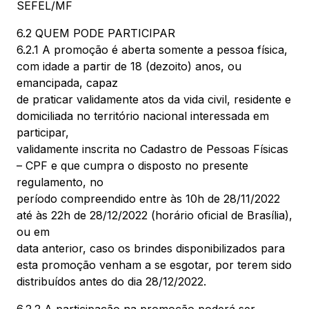
SEFEL/MF
6.2 QUEM PODE PARTICIPAR
6.2.1 A promoção é aberta somente a pessoa física,
com idade a partir de 18 (dezoito) anos, ou
emancipada, capaz
de praticar validamente atos da vida civil, residente e
domiciliada no território nacional interessada em
participar,
validamente inscrita no Cadastro de Pessoas Físicas
– CPF e que cumpra o disposto no presente
regulamento, no
período compreendido entre às 10h de 28/11/2022
até às 22h de 28/12/2022 (horário oficial de Brasília),
ou em
data anterior, caso os brindes disponibilizados para
esta promoção venham a se esgotar, por terem sido
distribuídos antes do dia 28/12/2022.