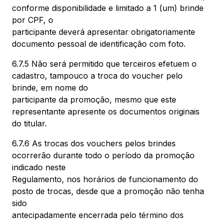
conforme disponibilidade e limitado a 1 (um) brinde
por CPF, o
participante deverá apresentar obrigatoriamente
documento pessoal de identificação com foto.
6.7.5 Não será permitido que terceiros efetuem o
cadastro, tampouco a troca do voucher pelo
brinde, em nome do
participante da promoção, mesmo que este
representante apresente os documentos originais
do titular.
6.7.6 As trocas dos vouchers pelos brindes
ocorrerão durante todo o período da promoção
indicado neste
Regulamento, nos horários de funcionamento do
posto de trocas, desde que a promoção não tenha
sido
antecipadamente encerrada pelo término dos