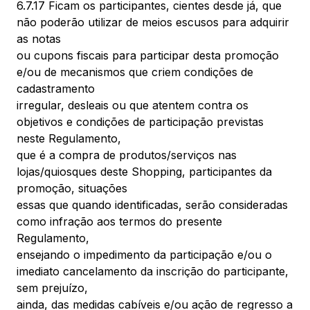
6.7.17 Ficam os participantes, cientes desde já, que
não poderão utilizar de meios escusos para adquirir
as notas
ou cupons fiscais para participar desta promoção
e/ou de mecanismos que criem condições de
cadastramento
irregular, desleais ou que atentem contra os
objetivos e condições de participação previstas
neste Regulamento,
que é a compra de produtos/serviços nas
lojas/quiosques deste Shopping, participantes da
promoção, situações
essas que quando identificadas, serão consideradas
como infração aos termos do presente
Regulamento,
ensejando o impedimento da participação e/ou o
imediato cancelamento da inscrição do participante,
sem prejuízo,
ainda, das medidas cabíveis e/ou ação de regresso a