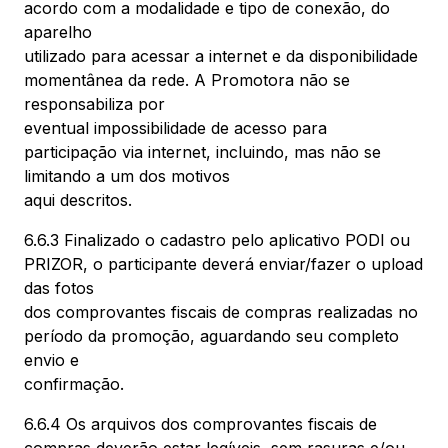
acordo com a modalidade e tipo de conexão, do
aparelho
utilizado para acessar a internet e da disponibilidade
momentânea da rede. A Promotora não se
responsabiliza por
eventual impossibilidade de acesso para
participação via internet, incluindo, mas não se
limitando a um dos motivos
aqui descritos.
6.6.3 Finalizado o cadastro pelo aplicativo PODI ou
PRIZOR, o participante deverá enviar/fazer o upload
das fotos
dos comprovantes fiscais de compras realizadas no
período da promoção, aguardando seu completo
envio e
confirmação.
6.6.4 Os arquivos dos comprovantes fiscais de