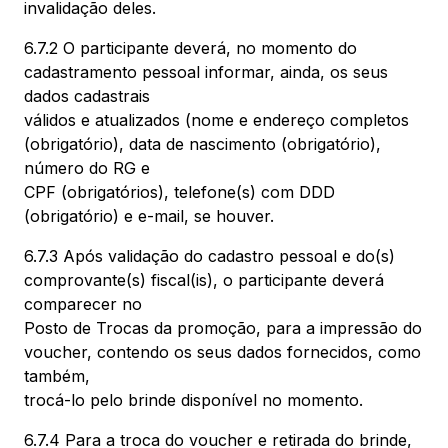
invalidação deles.
6.7.2 O participante deverá, no momento do
cadastramento pessoal informar, ainda, os seus
dados cadastrais
válidos e atualizados (nome e endereço completos
(obrigatório), data de nascimento (obrigatório),
número do RG e
CPF (obrigatórios), telefone(s) com DDD
(obrigatório) e e-mail, se houver.
6.7.3 Após validação do cadastro pessoal e do(s)
comprovante(s) fiscal(is), o participante deverá
comparecer no
Posto de Trocas da promoção, para a impressão do
voucher, contendo os seus dados fornecidos, como
também,
trocá-lo pelo brinde disponível no momento.
6.7.4 Para a troca do voucher e retirada do brinde,