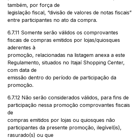
também, por força de
legislação fiscal, “divisão de valores de notas fiscais”
entre participantes no ato da compra.
6.7.11 Somente serão válidos os comprovantes
fiscais de compras emitidos por lojas/quiosques
aderentes à
promoção, relacionadas na listagem anexa a este
Regulamento, situados no Itajaí Shopping Center,
com data de
emissão dentro do período de participação da
promoção.
6.7.12 Não serão considerados válidos, para fins de
participação nessa promoção comprovantes fiscais
de
compras emitidos por lojas ou quiosques não
participantes da presente promoção, ilegível(is),
rasurado(s) ou que