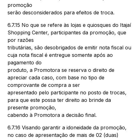
promoção
serão desconsiderados para efeitos de troca.
6.7.15 No que se refere às lojas e quiosques do Itajaí
Shopping Center, participantes da promoção, que
por razões
tributárias, são desobrigados de emitir nota fiscal ou
cuja nota fiscal é entregue somente após ao
pagamento do
produto, a Promotora se reserva o direito de
apreciar cada caso, com base no tipo de
comprovante de compra a ser
apresentado pelo participante no posto de trocas,
para que este possa ter direito ao brinde da
presente promoção,
cabendo à Promotora a decisão final.
6.7.16 Visando garantir a idoneidade da promoção,
no caso de apresentação de mais de 02 (duas)