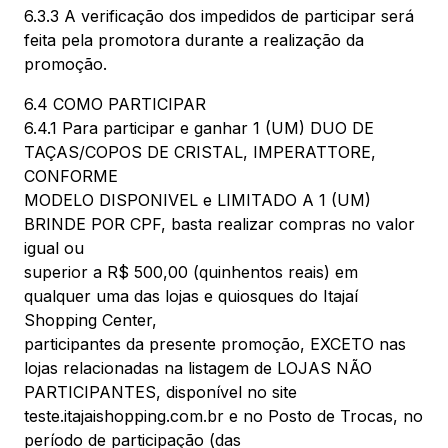
6.3.3 A verificação dos impedidos de participar será
feita pela promotora durante a realização da
promoção.
6.4 COMO PARTICIPAR
6.4.1 Para participar e ganhar 1 (UM) DUO DE
TAÇAS/COPOS DE CRISTAL, IMPERATTORE,
CONFORME
MODELO DISPONIVEL e LIMITADO A 1 (UM)
BRINDE POR CPF, basta realizar compras no valor
igual ou
superior a R$ 500,00 (quinhentos reais) em
qualquer uma das lojas e quiosques do Itajaí
Shopping Center,
participantes da presente promoção, EXCETO nas
lojas relacionadas na listagem de LOJAS NÃO
PARTICIPANTES, disponível no site
teste.itajaishopping.com.br e no Posto de Trocas, no
período de participação (das