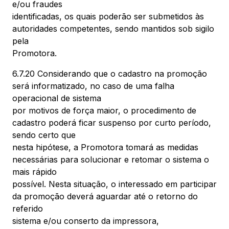
e/ou fraudes
identificadas, os quais poderão ser submetidos às
autoridades competentes, sendo mantidos sob sigilo
pela
Promotora.
6.7.20 Considerando que o cadastro na promoção
será informatizado, no caso de uma falha
operacional de sistema
por motivos de força maior, o procedimento de
cadastro poderá ficar suspenso por curto período,
sendo certo que
nesta hipótese, a Promotora tomará as medidas
necessárias para solucionar e retomar o sistema o
mais rápido
possível. Nesta situação, o interessado em participar
da promoção deverá aguardar até o retorno do
referido
sistema e/ou conserto da impressora,