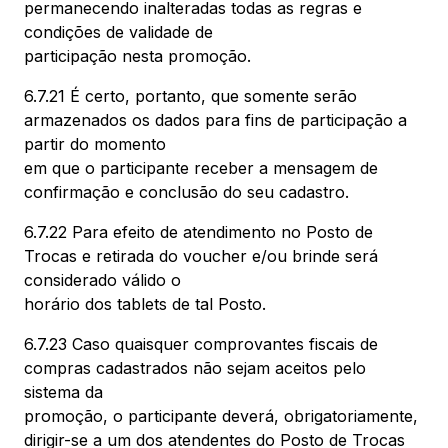
permanecendo inalteradas todas as regras e
condições de validade de
participação nesta promoção.
6.7.21 É certo, portanto, que somente serão
armazenados os dados para fins de participação a
partir do momento
em que o participante receber a mensagem de
confirmação e conclusão do seu cadastro.
6.7.22 Para efeito de atendimento no Posto de
Trocas e retirada do voucher e/ou brinde será
considerado válido o
horário dos tablets de tal Posto.
6.7.23 Caso quaisquer comprovantes fiscais de
compras cadastrados não sejam aceitos pelo
sistema da
promoção, o participante deverá, obrigatoriamente,
dirigir-se a um dos atendentes do Posto de Trocas