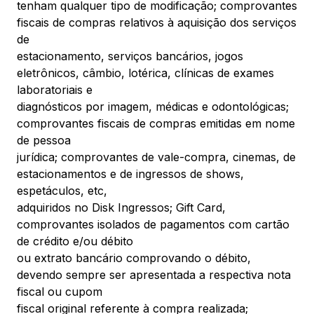
tenham qualquer tipo de modificação; comprovantes
fiscais de compras relativos à aquisição dos serviços
de
estacionamento, serviços bancários, jogos
eletrônicos, câmbio, lotérica, clínicas de exames
laboratoriais e
diagnósticos por imagem, médicas e odontológicas;
comprovantes fiscais de compras emitidas em nome
de pessoa
jurídica; comprovantes de vale-compra, cinemas, de
estacionamentos e de ingressos de shows,
espetáculos, etc,
adquiridos no Disk Ingressos; Gift Card,
comprovantes isolados de pagamentos com cartão
de crédito e/ou débito
ou extrato bancário comprovando o débito,
devendo sempre ser apresentada a respectiva nota
fiscal ou cupom
fiscal original referente à compra realizada;