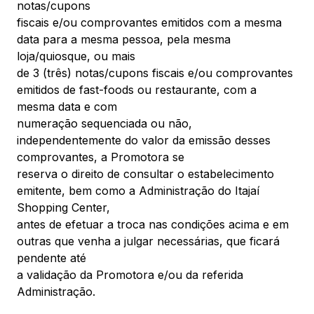
notas/cupons
fiscais e/ou comprovantes emitidos com a mesma
data para a mesma pessoa, pela mesma
loja/quiosque, ou mais
de 3 (três) notas/cupons fiscais e/ou comprovantes
emitidos de fast-foods ou restaurante, com a
mesma data e com
numeração sequenciada ou não,
independentemente do valor da emissão desses
comprovantes, a Promotora se
reserva o direito de consultar o estabelecimento
emitente, bem como a Administração do Itajaí
Shopping Center,
antes de efetuar a troca nas condições acima e em
outras que venha a julgar necessárias, que ficará
pendente até
a validação da Promotora e/ou da referida
Administração.