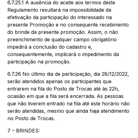
6.7.25.1 A ausência do aceite aos termos deste
Regulamento resultará na impossibilidade da
efetivação da participação do interessado na
presente Promoção e no consequente recebimento
do brinde da presente promoção. Assim, o não
preenchimento de qualquer campo obrigatório
impedirá a conclusão do cadastro e,
consequentemente, implicará o impedimento da
participação na promoção.
6.7.26 No último dia de participação, dia 28/12/2022,
serão atendidos apenas os participantes que
entrarem na fila do Posto de Trocas até às 22h,
ocasião em que a fila será encerrada. As pessoas
que não tiverem entrado na fila até este horário não
serão atendidas, mesmo que ainda haja atendimento
no Posto de Trocas.
7 – BRINDES: