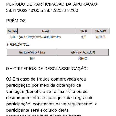
PERÍODO DE PARTICIPAÇÃO DA APURAÇÃO:
28/11/2022 10:00 a 28/12/2022 22:00
PRÊMIOS
9 – CRITÉRIOS DE DESCLASSIFICAÇÃO:
9.1 Em caso de fraude comprovada e/ou
participação por meio da obtenção de
vantagem/benefício de forma ilícita ou de
descumprimento de quaisquer das regras de
participação, constantes neste regulamento, o
participante será excluído desta