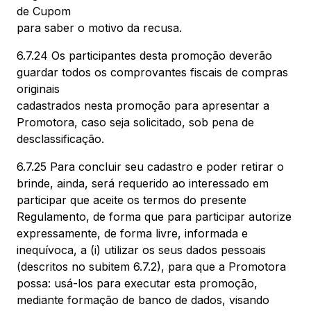
de Cupom
para saber o motivo da recusa.
6.7.24 Os participantes desta promoção deverão
guardar todos os comprovantes fiscais de compras
originais
cadastrados nesta promoção para apresentar a
Promotora, caso seja solicitado, sob pena de
desclassificação.
6.7.25 Para concluir seu cadastro e poder retirar o
brinde, ainda, será requerido ao interessado em
participar que aceite os termos do presente
Regulamento, de forma que para participar autorize
expressamente, de forma livre, informada e
inequívoca, a (i) utilizar os seus dados pessoais
(descritos no subitem 6.7.2), para que a Promotora
possa: usá-los para executar esta promoção,
mediante formação de banco de dados, visando