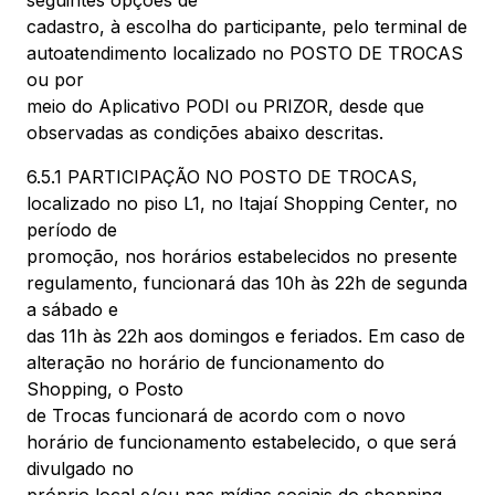
seguintes opções de
cadastro, à escolha do participante, pelo terminal de
autoatendimento localizado no POSTO DE TROCAS
ou por
meio do Aplicativo PODI ou PRIZOR, desde que
observadas as condições abaixo descritas.
6.5.1 PARTICIPAÇÃO NO POSTO DE TROCAS,
localizado no piso L1, no Itajaí Shopping Center, no
período de
promoção, nos horários estabelecidos no presente
regulamento, funcionará das 10h às 22h de segunda
a sábado e
das 11h às 22h aos domingos e feriados. Em caso de
alteração no horário de funcionamento do
Shopping, o Posto
de Trocas funcionará de acordo com o novo
horário de funcionamento estabelecido, o que será
divulgado no