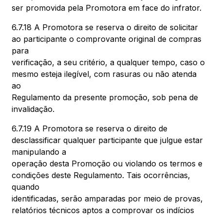
ser promovida pela Promotora em face do infrator.
6.7.18 A Promotora se reserva o direito de solicitar
ao participante o comprovante original de compras
para
verificação, a seu critério, a qualquer tempo, caso o
mesmo esteja ilegível, com rasuras ou não atenda
ao
Regulamento da presente promoção, sob pena de
invalidação.
6.7.19 A Promotora se reserva o direito de
desclassificar qualquer participante que julgue estar
manipulando a
operação desta Promoção ou violando os termos e
condições deste Regulamento. Tais ocorrências,
quando
identificadas, serão amparadas por meio de provas,
relatórios técnicos aptos a comprovar os indícios