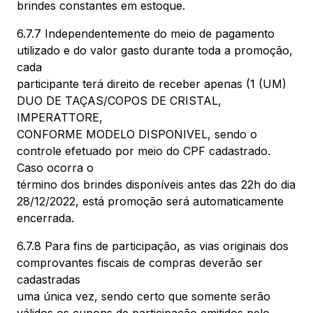
brindes constantes em estoque.
6.7.7 Independentemente do meio de pagamento
utilizado e do valor gasto durante toda a promoção,
cada
participante terá direito de receber apenas (1 (UM)
DUO DE TAÇAS/COPOS DE CRISTAL,
IMPERATTORE,
CONFORME MODELO DISPONIVEL, sendo o
controle efetuado por meio do CPF cadastrado.
Caso ocorra o
término dos brindes disponíveis antes das 22h do dia
28/12/2022, está promoção será automaticamente
encerrada.
6.7.8 Para fins de participação, as vias originais dos
comprovantes fiscais de compras deverão ser
cadastradas
uma única vez, sendo certo que somente serão