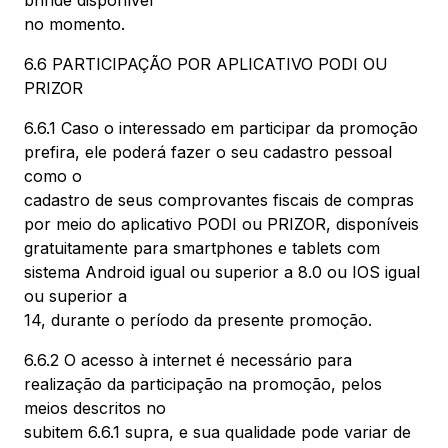
brinde disponível
no momento.
6.6 PARTICIPAÇÃO POR APLICATIVO PODI OU
PRIZOR
6.6.1 Caso o interessado em participar da promoção
prefira, ele poderá fazer o seu cadastro pessoal
como o
cadastro de seus comprovantes fiscais de compras
por meio do aplicativo PODI ou PRIZOR, disponíveis
gratuitamente para smartphones e tablets com
sistema Android igual ou superior a 8.0 ou IOS igual
ou superior a
14, durante o período da presente promoção.
6.6.2 O acesso à internet é necessário para
realização da participação na promoção, pelos
meios descritos no
subitem 6.6.1 supra, e sua qualidade pode variar de