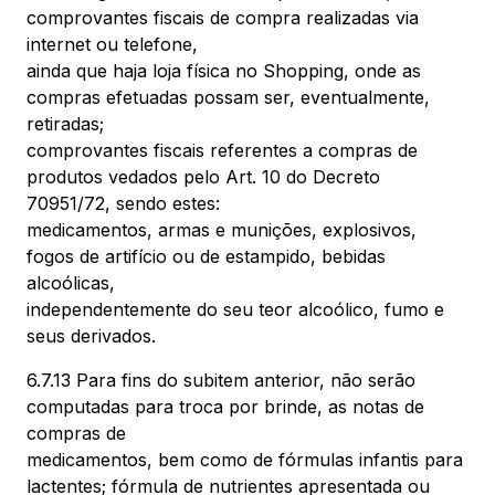
comprovantes fiscais de compra realizadas via
internet ou telefone,
ainda que haja loja física no Shopping, onde as
compras efetuadas possam ser, eventualmente,
retiradas;
comprovantes fiscais referentes a compras de
produtos vedados pelo Art. 10 do Decreto
70951/72, sendo estes:
medicamentos, armas e munições, explosivos,
fogos de artifício ou de estampido, bebidas
alcoólicas,
independentemente do seu teor alcoólico, fumo e
seus derivados.
6.7.13 Para fins do subitem anterior, não serão
computadas para troca por brinde, as notas de
compras de
medicamentos, bem como de fórmulas infantis para
lactentes; fórmula de nutrientes apresentada ou