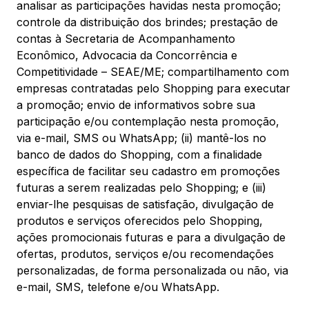
analisar as participações havidas nesta promoção;
controle da distribuição dos brindes; prestação de
contas à Secretaria de Acompanhamento
Econômico, Advocacia da Concorrência e
Competitividade – SEAE/ME; compartilhamento com
empresas contratadas pelo Shopping para executar
a promoção; envio de informativos sobre sua
participação e/ou contemplação nesta promoção,
via e-mail, SMS ou WhatsApp; (ii) mantê-los no
banco de dados do Shopping, com a finalidade
específica de facilitar seu cadastro em promoções
futuras a serem realizadas pelo Shopping; e (iii)
enviar-lhe pesquisas de satisfação, divulgação de
produtos e serviços oferecidos pelo Shopping,
ações promocionais futuras e para a divulgação de
ofertas, produtos, serviços e/ou recomendações
personalizadas, de forma personalizada ou não, via
e-mail, SMS, telefone e/ou WhatsApp.