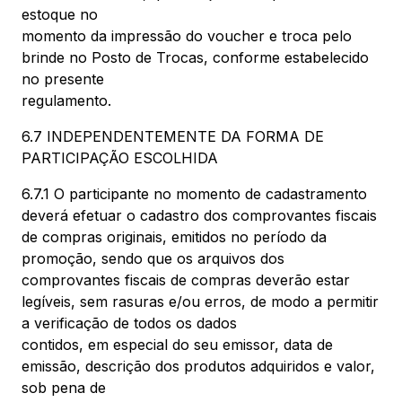
estoque no
momento da impressão do voucher e troca pelo
brinde no Posto de Trocas, conforme estabelecido
no presente
regulamento.
6.7 INDEPENDENTEMENTE DA FORMA DE
PARTICIPAÇÃO ESCOLHIDA
6.7.1 O participante no momento de cadastramento
deverá efetuar o cadastro dos comprovantes fiscais
de compras originais, emitidos no período da
promoção, sendo que os arquivos dos
comprovantes fiscais de compras deverão estar
legíveis, sem rasuras e/ou erros, de modo a permitir
a verificação de todos os dados
contidos, em especial do seu emissor, data de
emissão, descrição dos produtos adquiridos e valor,
sob pena de