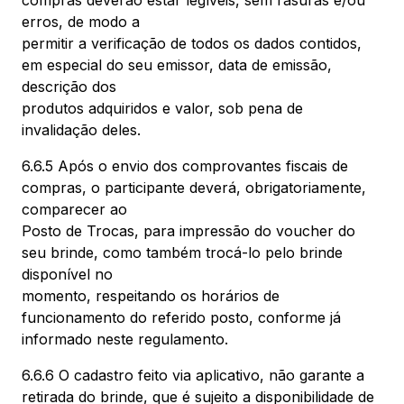
compras deverão estar legíveis, sem rasuras e/ou
erros, de modo a
permitir a verificação de todos os dados contidos,
em especial do seu emissor, data de emissão,
descrição dos
produtos adquiridos e valor, sob pena de
invalidação deles.
6.6.5 Após o envio dos comprovantes fiscais de
compras, o participante deverá, obrigatoriamente,
comparecer ao
Posto de Trocas, para impressão do voucher do
seu brinde, como também trocá-lo pelo brinde
disponível no
momento, respeitando os horários de
funcionamento do referido posto, conforme já
informado neste regulamento.
6.6.6 O cadastro feito via aplicativo, não garante a
retirada do brinde, que é sujeito a disponibilidade de