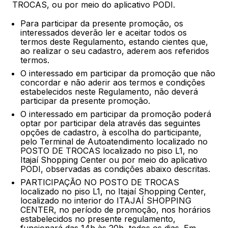
TROCAS, ou por meio do aplicativo PODI.
Para participar da presente promoção, os
interessados deverão ler e aceitar todos os
termos deste Regulamento, estando cientes que,
ao realizar o seu cadastro, aderem aos referidos
termos.
O interessado em participar da promoção que não
concordar e não aderir aos termos e condições
estabelecidos neste Regulamento, não deverá
participar da presente promoção.
O interessado em participar da promoção poderá
optar por participar dela através das seguintes
opções de cadastro, à escolha do participante,
pelo Terminal de Autoatendimento localizado no
POSTO DE TROCAS localizado no piso L1, no
Itajaí Shopping Center ou por meio do aplicativo
PODI, observadas as condições abaixo descritas.
PARTICIPAÇÃO NO POSTO DE TROCAS
localizado no piso L1, no Itajaí Shopping Center,
localizado no interior do ITAJAÍ SHOPPING
CENTER, no período de promoção, nos horários
estabelecidos no presente regulamento,