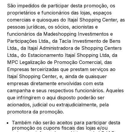
São impedidos de participar desta promoção, os
proprietários e funcionários das lojas, espaços
comerciais e quiosques do Itajaí Shopping Center, as
pessoas jurídicas, os sócios, acionistas e
funcionários da Madeshopping Investimentos e
Participações Ltda., da Tacla Investimento de Bens
Ltda., da Itajaí Administradora de Shopping Centers
Ltda., do Estacionamento Itajaí Shopping Ltda, da
MPC Legalização de Promoção Comercial, das
Empresas terceirizadas que prestam serviços ao
Itajaí Shopping Center, e, ainda de quaisquer
empresas diretamente envolvidas com esta
campanha e seus respectivos funcionários. Aqueles
que infringirem o aqui disposto poderão ser
acionados, judicial ou extrajudicialmente, pela
promotora da promoção.
Também não serão aceitos para participar desta
promoção os cupons fiscais das lojas e/ou