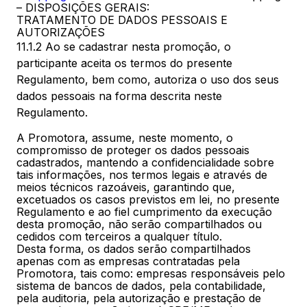
– DISPOSIÇÕES GERAIS:
TRATAMENTO DE DADOS PESSOAIS E
AUTORIZAÇÕES
11.1.2 Ao se cadastrar nesta promoção, o
participante aceita os termos do presente
Regulamento, bem como, autoriza o uso dos seus
dados pessoais na forma descrita neste
Regulamento.
A Promotora, assume, neste momento, o
compromisso de proteger os dados pessoais
cadastrados, mantendo a confidencialidade sobre
tais informações, nos termos legais e através de
meios técnicos razoáveis, garantindo que,
excetuados os casos previstos em lei, no presente
Regulamento e ao fiel cumprimento da execução
desta promoção, não serão compartilhados ou
cedidos com terceiros a qualquer título.
Desta forma, os dados serão compartilhados
apenas com as empresas contratadas pela
Promotora, tais como: empresas responsáveis pelo
sistema de bancos de dados, pela contabilidade,
pela auditoria, pela autorização e prestação de