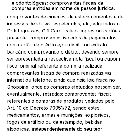
e odontológicas; comprovantes fiscais de
compras emitidas em nome de pessoa jurídica;
comprovantes de cinemas, de estacionamentos e de
ingressos de shows, espetáculos, etc, adquiridos no
Disk Ingressos; Gift Card, vale compras ou cartões
presente, comprovantes isolados de pagamentos
com cartão de crédito e/ou débito ou extrato
bancário comprovando o débito, devendo sempre
ser apresentada a respectiva nota fiscal ou cupom
fiscal original referente à compra realizada;
comprovantes fiscais de compra realizadas via
internet ou telefone, ainda que haja loja física no
Shopping, onde as compras efetuadas possam ser,
eventualmente, retiradas; comprovantes fiscais
referentes a compras de produtos vedados pelo
Art. 10 do Decreto 70951/72, sendo estes:
medicamentos, armas e munições, explosivos,
fogos de artifício ou de estampido, bebidas
alcoólicas,
independentemente do seu teor