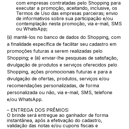
com empresas contratadas pelo Shopping para
executar a promoção, aceitando, inclusive, os
Termos de Uso das empresas parceiras; envio
de informativos sobre sua participação e/ou
contemplação nesta promoção, via e-mail, SMS
ou WhatsApp;
(ii) mantê-los no banco de dados do Shopping, com
a finalidade específica de facilitar seu cadastro em
promoções futuras a serem realizadas pelo
Shopping; e (iii) enviar-lhe pesquisas de satisfação,
divulgação de produtos e serviços oferecidos pelo
Shopping, ações promocionais futuras e para a
divulgação de ofertas, produtos, serviços e/ou
recomendações personalizadas, de forma
personalizada ou não, via e-mail, SMS, telefone
e/ou WhatsApp.
– ENTREGA DOS PRÊMIOS:
O brinde será entregue ao ganhador de forma
instantânea, após a efetivação do cadastro,
validação das notas e/ou cupons fiscais e