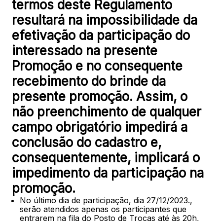
termos deste Regulamento
resultará na impossibilidade da
efetivação da participação do
interessado na presente
Promoção e no consequente
recebimento do brinde da
presente promoção. Assim, o
não preenchimento de qualquer
campo obrigatório impedirá a
conclusão do cadastro e,
consequentemente, implicará o
impedimento da participação na
promoção.
No último dia de participação, dia 27/12/2023.,
serão atendidos apenas os participantes que
entrarem na fila do Posto de Trocas até às 20h,