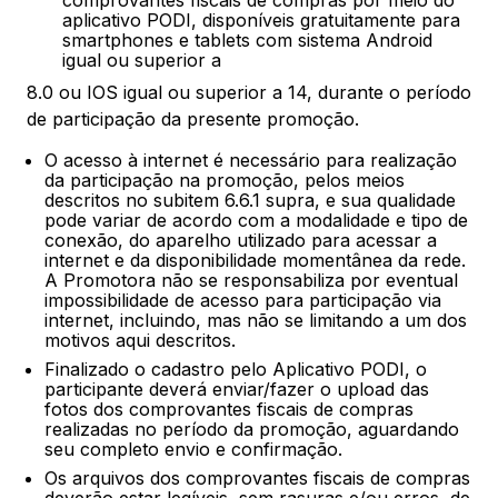
comprovantes fiscais de compras por meio do
aplicativo PODI, disponíveis gratuitamente para
smartphones e tablets com sistema Android
igual ou superior a
8.0 ou IOS igual ou superior a 14, durante o período
de participação da presente promoção.
O acesso à internet é necessário para realização
da participação na promoção, pelos meios
descritos no subitem 6.6.1 supra, e sua qualidade
pode variar de acordo com a modalidade e tipo de
conexão, do aparelho utilizado para acessar a
internet e da disponibilidade momentânea da rede.
A Promotora não se responsabiliza por eventual
impossibilidade de acesso para participação via
internet, incluindo, mas não se limitando a um dos
motivos aqui descritos.
Finalizado o cadastro pelo Aplicativo PODI, o
participante deverá enviar/fazer o upload das
fotos dos comprovantes fiscais de compras
realizadas no período da promoção, aguardando
seu completo envio e confirmação.
Os arquivos dos comprovantes fiscais de compras