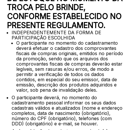
TROCA PELO BRINDE,
CONFORME ESTABELECIDO NO
PRESENTE REGULAMENTO.
INDEPENDENTEMENTE DA FORMA DE
PARTICIPAÇÃO ESCOLHIDA
O participante no momento do cadastramento
deverá efetuar o cadastro dos comprovantes
fiscais de compras originais, emitidos no período
da promoção, sendo que os arquivos dos
comprovantes fiscais de compras deverão estar
legíveis, sem rasuras e/ou erros, de modo a
permitir a verificação de todos os dados
contidos, em especial do seu emissor, data de
emissão, descrição dos produtos adquiridos e
valor, sob pena de invalidação deles.
O participante deverá, no momento do
cadastramento pessoal informar os seus dados
cadastrais válidos e atualizados (nome e endereço
completos, data de nascimento (obrigatório),
número do CPF (obrigatório), telefones (com
DDD) (obrigatório) e e-mail, se houver.