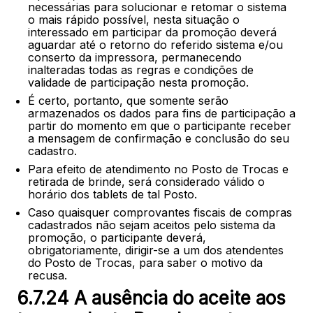
necessárias para solucionar e retomar o sistema
o mais rápido possível, nesta situação o
interessado em participar da promoção deverá
aguardar até o retorno do referido sistema e/ou
conserto da impressora, permanecendo
inalteradas todas as regras e condições de
validade de participação nesta promoção.
É certo, portanto, que somente serão
armazenados os dados para fins de participação a
partir do momento em que o participante receber
a mensagem de confirmação e conclusão do seu
cadastro.
Para efeito de atendimento no Posto de Trocas e
retirada de brinde, será considerado válido o
horário dos tablets de tal Posto.
Caso quaisquer comprovantes fiscais de compras
cadastrados não sejam aceitos pelo sistema da
promoção, o participante deverá,
obrigatoriamente, dirigir-se a um dos atendentes
do Posto de Trocas, para saber o motivo da
recusa.
6.7.24 A ausência do aceite aos