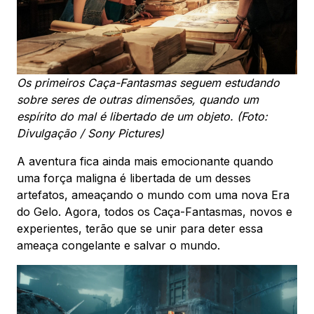
Os primeiros Caça-Fantasmas seguem estudando
sobre seres de outras dimensões, quando um
espírito do mal é libertado de um objeto. (Foto:
Divulgação / Sony Pictures)
A aventura fica ainda mais emocionante quando
uma força maligna é libertada de um desses
artefatos, ameaçando o mundo com uma nova Era
do Gelo. Agora, todos os Caça-Fantasmas, novos e
experientes, terão que se unir para deter essa
ameaça congelante e salvar o mundo.