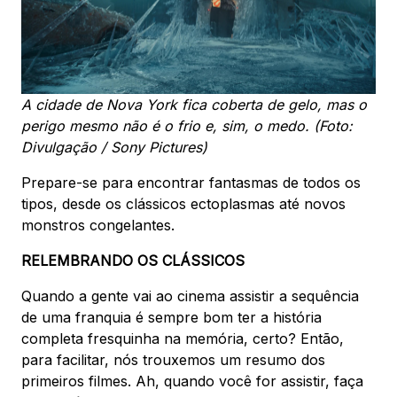
A cidade de Nova York fica coberta de gelo, mas o
perigo
mesmo não é o frio e, sim, o medo. (Foto:
Divulgação / Sony Pictures)
Prepare-se para encontrar fantasmas de todos os
tipos, desde os clássicos ectoplasmas até novos
monstros congelantes.
RELEMBRANDO OS CLÁSSICOS
Quando a gente vai ao cinema assistir a sequência
de uma franquia é sempre bom ter a história
completa fresquinha na memória, certo? Então,
para facilitar, nós trouxemos um resumo dos
primeiros filmes. Ah, quando você for assistir, faça