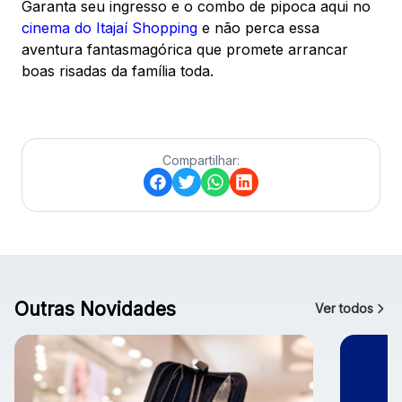
Garanta seu ingresso e o combo de pipoca aqui no
cinema do Itajaí Shopping
e não perca essa
aventura fantasmagórica que promete arrancar
boas risadas da família toda.
Compartilhar:
Outras Novidades
Ver todos