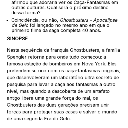
afirmou que adoraria ver os Caça-Fantasmas em
outras culturas. Qual será o próximo destino
dessa turma?
Coincidência, ou não,
Ghostbusters – Apocalipse
de Gelo
foi lançado no mesmo ano em que o
primeiro filme da saga completa 40 anos.
SINOPSE
Nesta sequência da franquia Ghostbusters, a família
Spengler retorna para onde tudo começou: a
famosa estação de bombeiros em Nova York. Eles
pretendem se unir com os caça-fantasmas originais,
que desenvolveram um laboratório ultra secreto de
pesquisa para levar a caça aos fantasmas a outro
nível, mas quando a descoberta de um artefato
antigo libera uma grande força do mal, os
Ghostbusters das duas gerações precisam unir
forças para proteger suas casas e salvar o mundo
de uma segunda Era do Gelo.