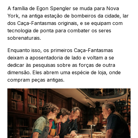
A família de Egon Spengler se muda para Nova
York, na antiga estação de bombeiros da cidade, lar
dos Caça-Fantasmas originais, e se equipam com
tecnologia de ponta para combater os seres
sobrenaturais.
Enquanto isso, os primeiros Caça-Fantasmas
deixam a aposentadoria de lado e voltam a se
dedicar às pesquisas sobre as forças de outra
dimensão. Eles abrem uma espécie de loja, onde
compram peças antigas.