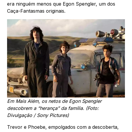
era ninguém menos que Egon Spengler, um dos
Caça-Fantasmas originais.
Em Mais Além, os netos de Egon Spengler
descobrem a “herança” da família. (Foto:
Divulgação / Sony Pictures)
Trevor e Phoebe, empolgados com a descoberta,