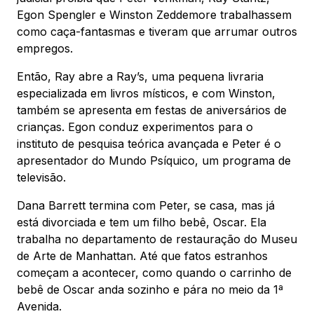
Egon Spengler e Winston Zeddemore trabalhassem
como caça-fantasmas e tiveram que arrumar outros
empregos.
Então, Ray abre a Ray’s, uma pequena livraria
especializada em livros místicos, e com Winston,
também se apresenta em festas de aniversários de
crianças. Egon conduz experimentos para o
instituto de pesquisa teórica avançada e Peter é o
apresentador do Mundo Psíquico, um programa de
televisão.
Dana Barrett termina com Peter, se casa, mas já
está divorciada e tem um filho bebê, Oscar. Ela
trabalha no departamento de restauração do Museu
de Arte de Manhattan. Até que fatos estranhos
começam a acontecer, como quando o carrinho de
bebê de Oscar anda sozinho e pára no meio da 1ª
Avenida.