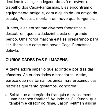
decidem investigar o legado do avô e reviver o
trabalho dos Caça-Fantasmas. Eles encontram o
equipamento antigo e, com a ajuda de um amigo da
escola, Podcast, montam um novo quartel-general.
Juntos, eles enfrentam diversos fantasmas e
descobrem que a cidadezinha está em grande
perigo. Uma força maligna está se preparando para
ser libertada e cabe aos novos Caça-Fantasmas
detê-la.
CURIOSIDADES DAS FILMAGENS:
A gente adora saber o que acontece por trás das
câmeras. As curiosidades e bastidores. Assim,
parece que nos tornamos ainda mais próximos das
histórias que tanto gostamos, concorda?
Sabia que a direção da franquia é praticamente
uma herança familiar? Ao lado de Gil Kenan, que
também é diretor do filme, Jason Reitman assina