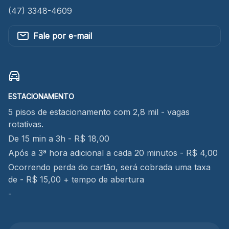
(47) 3348-4609
Fale por e-mail
ESTACIONAMENTO
5 pisos de estacionamento com 2,8 mil - vagas
rotativas.
De 15 min a 3h - R$ 18,00
Após a 3ª hora adicional a cada 20 minutos - R$ 4,00
Ocorrendo perda do cartão, será cobrada uma taxa
de - R$ 15,00 + tempo de abertura
-