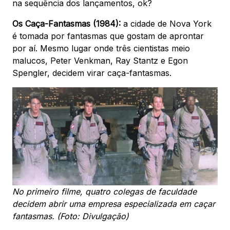
na sequência dos lançamentos, ok?
Os Caça-Fantasmas (1984):
a cidade de Nova York
é tomada por fantasmas que gostam de aprontar
por aí. Mesmo lugar onde três cientistas meio
malucos, Peter Venkman, Ray Stantz e Egon
Spengler, decidem virar caça-fantasmas.
No primeiro filme, quatro colegas de faculdade
decidem abrir uma empresa especializada em caçar
fantasmas. (Foto: Divulgação)