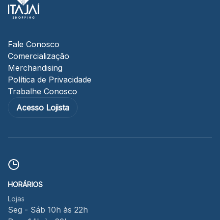
Fale Conosco
Comercialização
Merchandising
Política de Privacidade
Trabalhe Conosco
Acesso Lojista
HORÁRIOS
Lojas
Seg - Sáb 10h às 22h