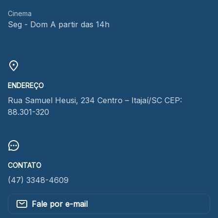
Cinema
Seg - Dom A partir das 14h
ENDEREÇO
Rua Samuel Heusi, 234 Centro – Itajaí/SC CEP:
88.301-320
CONTATO
(47) 3348-4609
Fale por e-mail