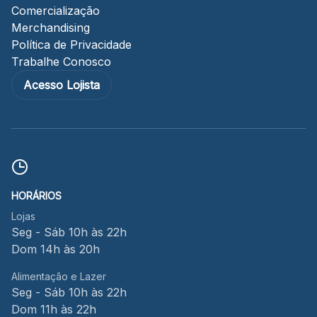
Comercialização
Merchandising
Política de Privacidade
Trabalhe Conosco
Acesso Lojista
HORÁRIOS
Lojas
Seg - Sáb 10h às 22h
Dom 14h às 20h
Alimentação e Lazer
Seg - Sáb 10h às 22h
Dom 11h às 22h