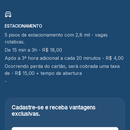
ESTACIONAMENTO
5 pisos de estacionamento com 2,8 mil - vagas
rotativas.
De 15 min a 3h - R$ 18,00
Após a 3ª hora adicional a cada 20 minutos - R$ 4,00
Ocorrendo perda do cartão, será cobrada uma taxa
de - R$ 15,00 + tempo de abertura
-
Cadastre-se e receba
vantagens
exclusivas.