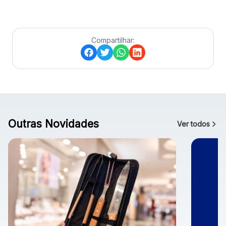
Compartilhar:
Outras Novidades
Ver todos