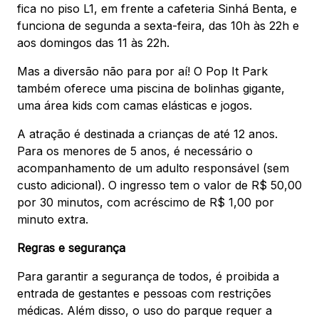
fica no piso L1, em frente a cafeteria Sinhá Benta, e
funciona de segunda a sexta-feira, das 10h às 22h e
aos domingos das 11 às 22h.
Mas a diversão não para por aí! O Pop It Park
também oferece uma piscina de bolinhas gigante,
uma área kids com camas elásticas e jogos.
A atração é destinada a crianças de até 12 anos.
Para os menores de 5 anos, é necessário o
acompanhamento de um adulto responsável (sem
custo adicional). O ingresso tem o valor de R$ 50,00
por 30 minutos, com acréscimo de R$ 1,00 por
minuto extra.
Regras e segurança
Para garantir a segurança de todos, é proibida a
entrada de gestantes e pessoas com restrições
médicas. Além disso, o uso do parque requer a