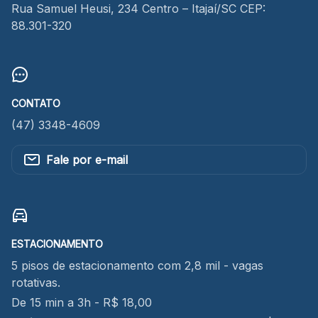
Rua Samuel Heusi, 234 Centro – Itajaí/SC CEP:
88.301-320
CONTATO
(47) 3348-4609
Fale por e-mail
ESTACIONAMENTO
5 pisos de estacionamento com 2,8 mil - vagas
rotativas.
De 15 min a 3h - R$ 18,00