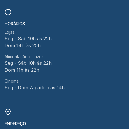
HORÁRIOS
Lojas
Seg - Sáb 10h às 22h
Dom 14h às 20h
Alimentação e Lazer
Seg - Sáb 10h às 22h
Dom 11h às 22h
Cinema
Seg - Dom A partir das 14h
ENDEREÇO