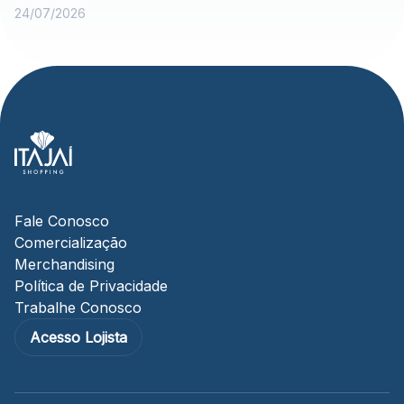
24/07/2026
Fale Conosco
Comercialização
Merchandising
Política de Privacidade
Trabalhe Conosco
Acesso Lojista