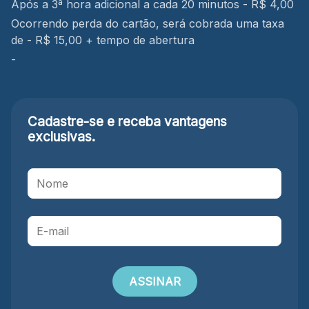
Após a 3ª hora adicional a cada 20 minutos - R$ 4,00
Ocorrendo perda do cartão, será cobrada uma taxa
de - R$ 15,00 + tempo de abertura
-
Cadastre-se e receba
vantagens
exclusivas.