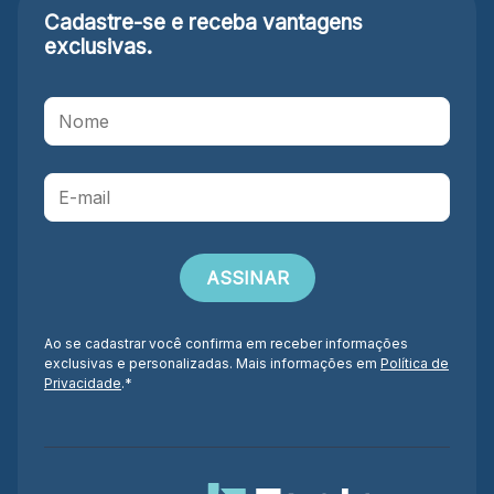
Cadastre-se e receba
vantagens
exclusivas.
Ao se cadastrar você confirma em receber informações
exclusivas e personalizadas. Mais informações em
Política de
Privacidade
.*