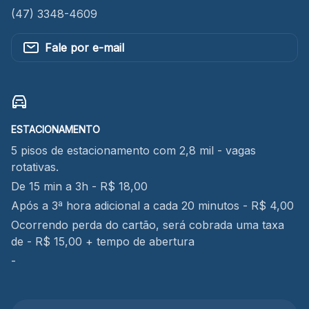
(47) 3348-4609
Fale por e-mail
ESTACIONAMENTO
5 pisos de estacionamento com 2,8 mil - vagas
rotativas.
De 15 min a 3h - R$ 18,00
Após a 3ª hora adicional a cada 20 minutos - R$ 4,00
Ocorrendo perda do cartão, será cobrada uma taxa
de - R$ 15,00 + tempo de abertura
-