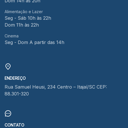
Dom 14h às 20h
Alimentação e Lazer
Seg - Sáb 10h às 22h
Dom 11h às 22h
Cinema
Seg - Dom A partir das 14h
ENDEREÇO
Rua Samuel Heusi, 234 Centro – Itajaí/SC CEP:
88.301-320
CONTATO