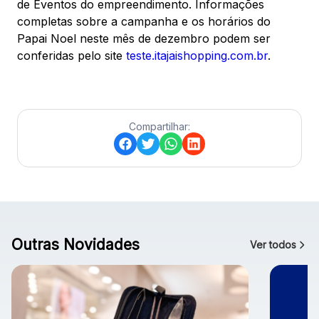
de Eventos do empreendimento. Informações
completas sobre a campanha e os horários do
Papai Noel neste mês de dezembro podem ser
conferidas pelo site
teste.itajaishopping.com.br
.
Compartilhar:
Outras Novidades
Ver todos