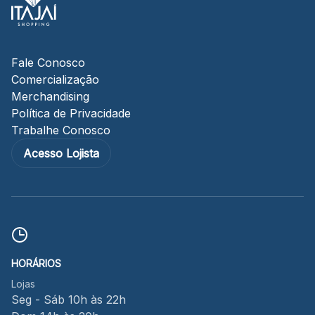
Fale Conosco
Comercialização
Merchandising
Política de Privacidade
Trabalhe Conosco
Acesso Lojista
HORÁRIOS
Lojas
Seg - Sáb 10h às 22h