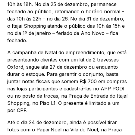
10h às 18h. No dia 25 de dezembro, permanece
fechado ao público, retomando o horário normal –
das 10h às 22h – no dia 26. No dia 31 de dezembro,
o Itajaí Shopping atende o público das 10h às 15h e
no dia 1º de janeiro – feriado de Ano Novo – fica
fechado.
A campanha de Natal do empreendimento, que está
presenteando clientes com um kit de 2 travessas
Oxford, segue até 27 de dezembro ou enquanto
durar o estoque. Para garantir o conjunto, basta
juntar notas fiscais que somem R$ 700 em compras
nas lojas participantes e cadastrá-las no APP PODI
ou no posto de trocas, na Praça de Entrada do Itajaí
Shopping, no Piso L1. O presente é limitado a um
por CPF.
Até o dia 24 de dezembro, ainda é possível tirar
fotos com o Papai Noel na Vila do Noel, na Praça